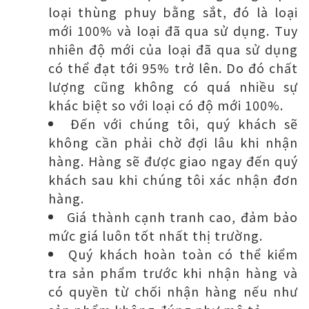
loại thùng phuy bằng sắt, đó là loại
mới 100% và loại đã qua sử dụng. Tuy
nhiên độ mới của loại đã qua sử dụng
có thể đạt tới 95% trở lên. Do đó chất
lượng cũng không có quá nhiều sự
khác biệt so với loại có độ mới 100%.
Đến với chúng tôi, quý khách sẽ
không cần phải chờ đợi lâu khi nhận
hàng. Hàng sẽ được giao ngay đến quý
khách sau khi chúng tôi xác nhận đơn
hàng.
Giá thành cạnh tranh cao, đảm bảo
mức giá luôn tốt nhất thị trường.
Quý khách hoàn toàn có thể kiểm
tra sản phẩm trước khi nhận hàng và
có quyền từ chối nhận hàng nếu như