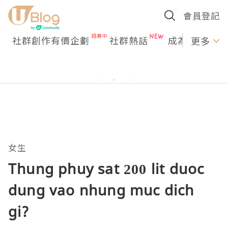
會員登記
社群創作有價企劃
社群熱話
成為U Creato
更多
女生
Thung phuy sat 200 lit duoc
dung vao nhung muc dich
gi?