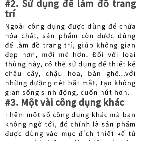
#2. Sử dụng để làm đồ trang
trí
Ngoài công dụng được dùng để chứa
hóa chất, sản phẩm còn được dùng
để làm đồ trang trí, giúp không gian
đẹp hơn, mới mẻ hơn. Đối với loại
thùng này, có thể sử dụng để thiết kế
chậu cây, chậu hoa, bàn ghế...với
những đường nét bắt mắt, tạo không
gian sống sinh động, cuốn hút hơn.
#3. Một vài công dụng khác
Thêm một số công dụng khác mà bạn
không ngờ tới, đó chính là sản phẩm
được dùng vào mục đích thiết kế tủ