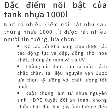
Đặc điểm nổi bật của
tank nhựa 1000l
Nhờ có nhiều điểm nổi bật như sau
thùng nhựa 1000 lít được rất nhiều
người tin tưởng, lựa chọn:
Độ cao với khả năng chịu được các
tác động lực và đập, đồng thời hóa
chất, chống ăn mòn và tia UV.
Thùng rác được tạo ra một cách
chắc chắn, tài liệu nguyên vẹn được
lựa chọn kỹ lưỡng với chất lượng tốt
nhất.
Ruột thùng làm từ nhựa nguyên
sinh HDPE tuyệt đối an toàn, không
chứa chất độc hại gây ảnh hưởng đến