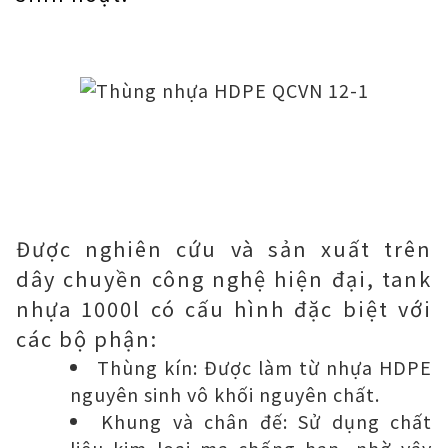
Được nghiên cứu và sản xuất trên
dây chuyền công nghệ hiện đại, tank
nhựa 1000l có cấu hình đặc biệt với
các bộ phận:
Thùng kín: Được làm từ nhựa HDPE
nguyên sinh vô khối nguyên chất.
Khung và chân đế: Sử dụng chất