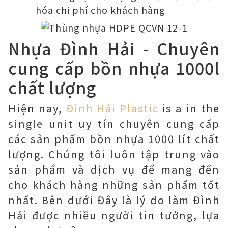
hóa chi phí cho khách hàng
Nhựa Đình Hải - Chuyên
cung cấp bồn nhựa 1000l
chất lượng
Hiện nay,
Đình Hải Plastic
is a in the
single unit uy tín chuyên cung cấp
các sản phẩm bồn nhựa 1000 lít chất
lượng. Chúng tôi luôn tập trung vào
sản phẩm và dịch vụ để mang đến
cho khách hàng những sản phẩm tốt
nhất. Bên dưới Đây là lý do làm Đình
Hải được nhiều người tin tưởng, lựa