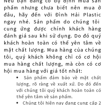
Nếu bạn đang có dự định mua sản
phẩm nhưng chưa biết nên mua ở
đâu, hãy đến với
Đình Hải Plastic
ngay nhé. Sản phẩm do chúng tôi
cung ứng được chính khách hàng
đánh giá sau khi sử dụng. Do đó quý
khách hoàn toàn có thể yên tâm về
mặt chất lượng. Mua hàng của chúng
tôi, quý khách không chỉ có cơ hội
mua hàng chất lượng, mà còn có cơ
hội mua hàng với giá tốt nhất:
Sản phẩm đảm bảo về mặt chất
lượng, rõ ràng về xuất xứ. Do đó đến
với chúng tôi quý khách hoàn toàn có
thể yên tâm về sản phẩm.
Chúng tôi hiện nay đang cung cấp 2