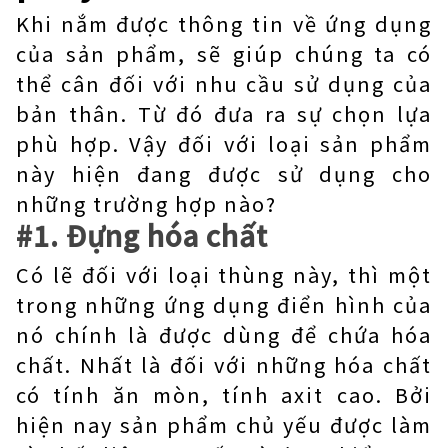
Khi nắm được thông tin về ứng dụng
của sản phẩm, sẽ giúp chúng ta có
thể cân đối với nhu cầu sử dụng của
bản thân. Từ đó đưa ra sự chọn lựa
phù hợp. Vậy đối với loại sản phẩm
này hiện đang được sử dụng cho
những trường hợp nào?
#1. Đựng hóa chất
Có lẽ đối với loại thùng này, thì một
trong những ứng dụng điển hình của
nó chính là được dùng để chứa hóa
chất. Nhất là đối với những hóa chất
có tính ăn mòn, tính axit cao. Bởi
hiện nay sản phẩm chủ yếu được làm