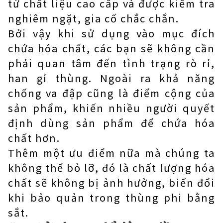
từ chất liệu cao cấp và được kiểm tra
nghiêm ngặt, gia cố chắc chắn.
Bởi vậy khi sử dụng vào mục đích
chứa hóa chất, các bạn sẽ không cần
phải quan tâm đến tình trạng rò rỉ,
han gỉ thùng. Ngoài ra khả năng
chống va đập cũng là điểm cộng của
sản phẩm, khiến nhiều người quyết
định dùng sản phẩm để chứa hóa
chất hơn.
Thêm một ưu điểm nữa mà chúng ta
không thể bỏ lỡ, đó là chất lượng hóa
chất sẽ không bị ảnh hưởng, biến đổi
khi bảo quản trong thùng phi bằng
sắt.