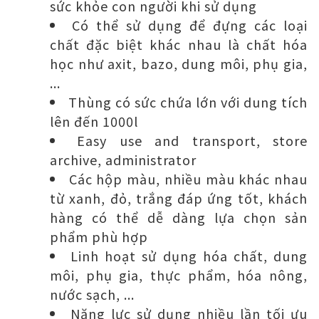
sức khỏe con người khi sử dụng
Có thể sử dụng để đựng các loại
chất đặc biệt khác nhau là chất hóa
học như axit, bazo, dung môi, phụ gia,
...
Thùng có sức chứa lớn với dung tích
lên đến 1000l
Easy use and transport, store
archive, administrator
Các hộp màu, nhiều màu khác nhau
từ xanh, đỏ, trắng đáp ứng tốt, khách
hàng có thể dễ dàng lựa chọn sản
phẩm phù hợp
Linh hoạt sử dụng hóa chất, dung
môi, phụ gia, thực phẩm, hóa nông,
nước sạch, ...
Năng lực sử dụng nhiều lần tối ưu