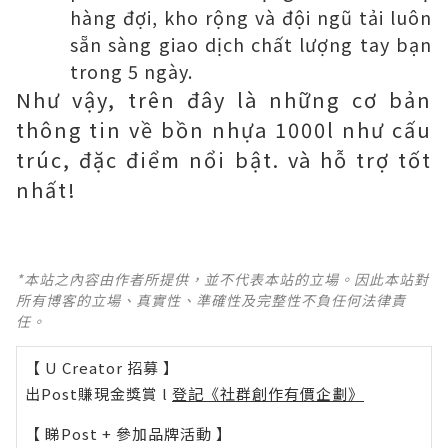
hàng đợi, kho rộng và đội ngũ tải luôn
sẵn sàng giao dịch chất lượng tay bạn
trong 5 ngày.
Như vậy, trên đây là những cơ bản
thông tin về bồn nhựa 1000l như cấu
trúc, đặc điểm nổi bật. và hỗ trợ tốt
nhất!
*本站之內容由作者所提供，並不代表本站的立場。因此本站對
所有博客的立場、真實性、準確性及完整性不負任何法律責
任。
【 U Creator 招募 】
出Post賺現金獎賞 l
登記《社群創作有價企劃》
【 睇Post + 參加品牌活動 】