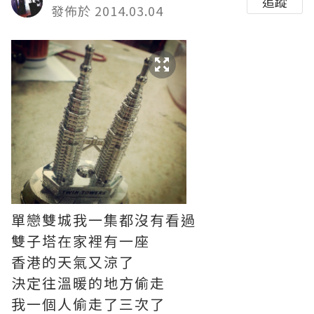
追蹤
發佈於 2014.03.04
單戀雙城我一集都沒有看過
雙子塔在家裡有一座
香港的天氣又涼了
決定往溫暖的地方偷走
我一個人偷走了三次了