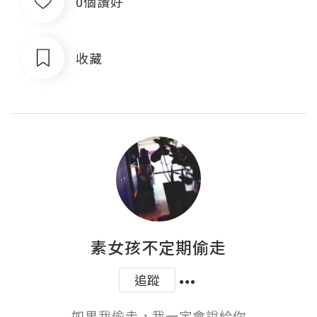
0個讚好
收藏
素女孩不定期偷走
追蹤
如果我偷走，我一定會說給你
