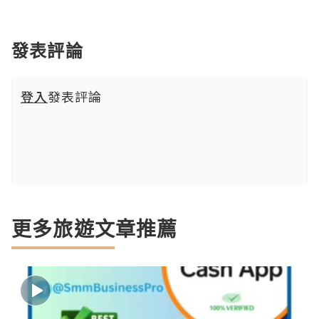
發表評論
登入
發表評論
更多旅遊文章推薦