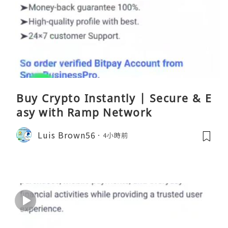
Buy Crypto Instantly | Secure & E
asy with Ramp Network
Luis Brown56
4小時前