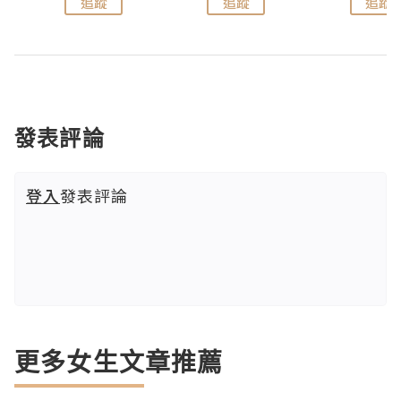
追蹤
追蹤
追蹤
發表評論
登入
發表評論
更多女生文章推薦