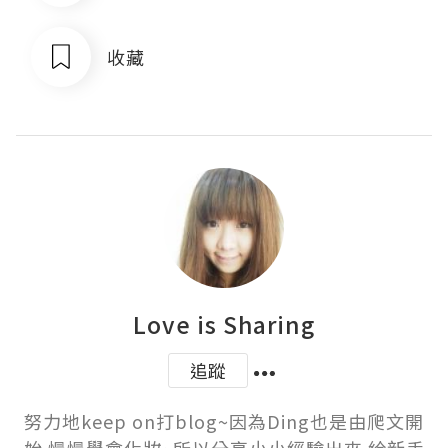
收藏
Love is Sharing
追蹤
努力地keep on打blog~因為Ding也是由爬文開