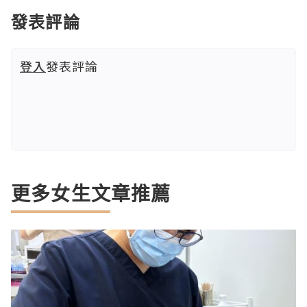
發表評論
登入
發表評論
更多女生文章推薦