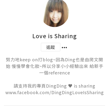
Love is Sharing
追蹤
努力地keep on打blog~因為Ding也是由爬文開
始 慢慢學會化妝~所以分享小小經驗出來 給新手
一個reference

請支持我的專頁DingDing ♥ is sharing
