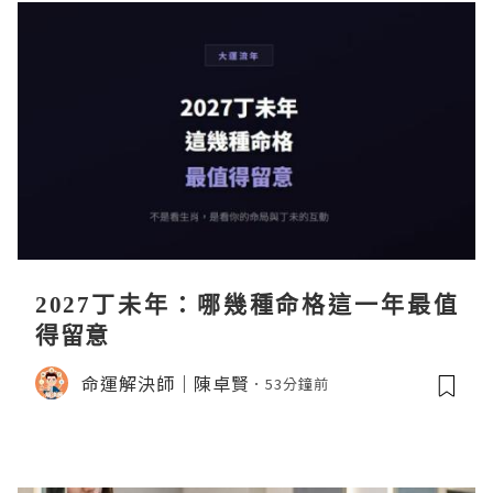
2027丁未年：哪幾種命格這一年最值
得留意
命運解決師｜陳卓賢
53分鐘前