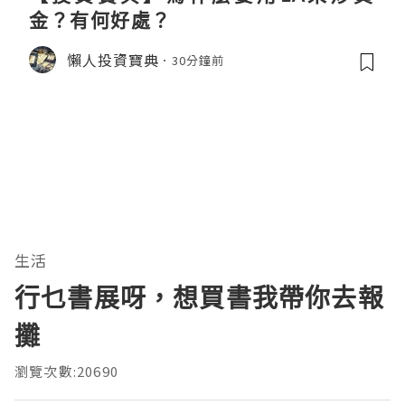
金？有何好處？
懶人投資寶典
30分鐘前
生活
行乜書展呀，想買書我帶你去報
攤
瀏覽次數:20690