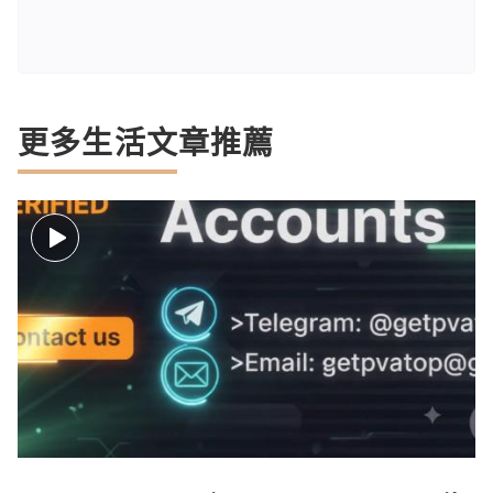
更多生活文章推薦