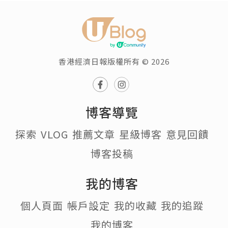
香港經濟日報版權所有 © 2026
博客導覽
探索
VLOG
推薦文章
星級博客
意見回饋
博客投稿
我的博客
個人頁面
帳戶設定
我的收藏
我的追蹤
我的博客