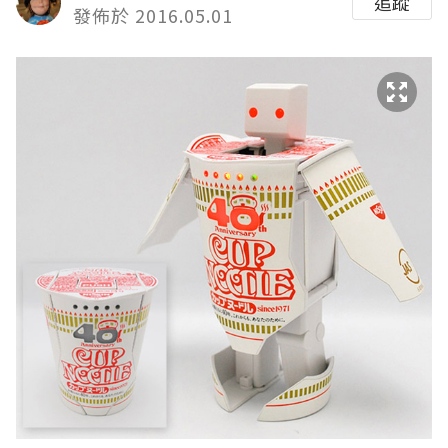
追蹤
發佈於 2016.05.01