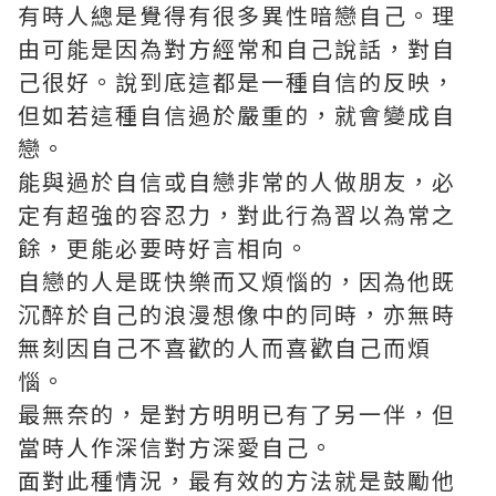
有時人總是覺得有很多異性暗戀自己。理
由可能是因為對方經常和自己說話，對自
己很好。說到底這都是一種自信的反映，
但如若這種自信過於嚴重的，就會變成自
戀。
能與過於自信或自戀非常的人做朋友，必
定有超強的容忍力，對此行為習以為常之
餘，更能必要時好言相向。
自戀的人是既快樂而又煩惱的，因為他既
沉醉於自己的浪漫想像中的同時，亦無時
無刻因自己不喜歡的人而喜歡自己而煩
惱。
最無奈的，是對方明明已有了另一伴，但
當時人作深信對方深愛自己。
面對此種情況，最有效的方法就是鼓勵他