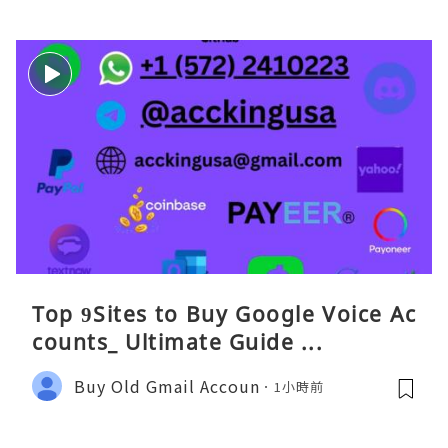
Top 9Sites to Buy Google Voice Ac
counts_ Ultimate Guide ...
Buy Old Gmail Accoun
1小時前