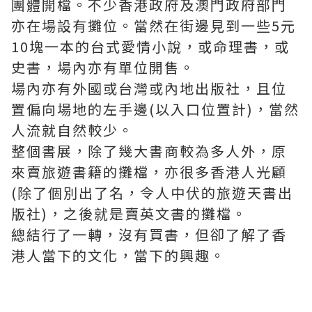
團體開檔。不少香港政府及澳門政府部門
亦在場設有攤位。當然在街邊見到一些5元
10塊一本的台式愛情小說，或命理書，或
史書，場內亦有單位開售。
場內亦有外國或台灣或內地出版社，且位
置偏向場地的左手邊(以入口位置計)，當然
人流就自然較少。
整個書展，除了幾大書商較為多人外，原
來賣旅遊書籍的攤檔，亦很多香港人光顧
(除了個別出了名，令人中伏的旅遊天書出
版社)，之後就是賣英文書的攤檔。
總結行了一轉，沒有買書，但卻了解了香
港人當下的文化，當下的興趣。