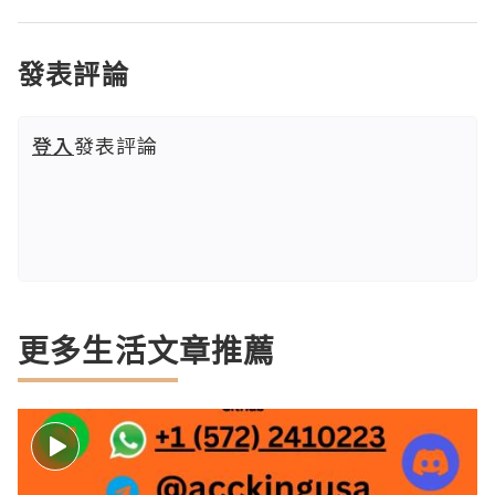
發表評論
登入
發表評論
更多生活文章推薦