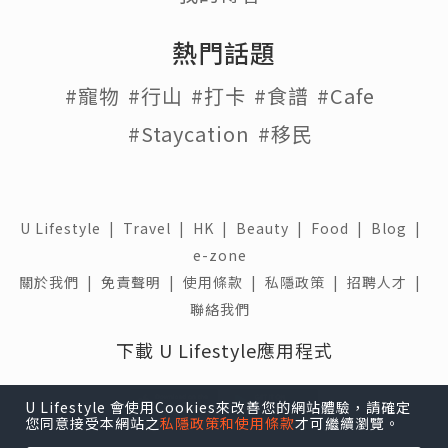
熱門話題
#寵物
#行山
#打卡
#食譜
#Cafe
#Staycation
#移民
U Lifestyle
|
Travel
|
HK
|
Beauty
|
Food
|
Blog
|
e-zone
關於我們 |
免責聲明 |
使用條款 |
私隱政策 |
招聘人才 |
聯絡我們
下載 U Lifestyle應用程式
U Lifestyle 會使用Cookies來改善您的網站體驗，請確定
您同意接受本網站之
私隱政策和使用條款
才可繼續瀏覽。