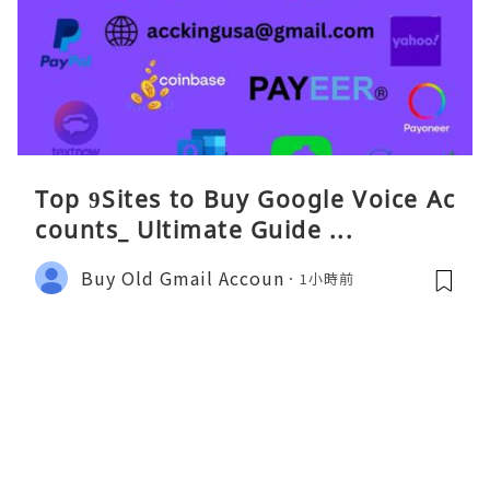
Top 9Sites to Buy Google Voice Ac
counts_ Ultimate Guide ...
Buy Old Gmail Accoun
1小時前