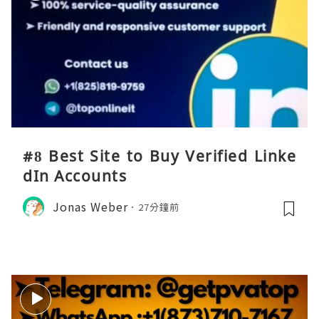
#8 Best Site to Buy Verified Linke
dIn Accounts
Jonas Weber
27分鐘前