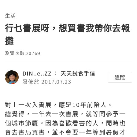
生活
行乜書展呀，想買書我帶你去報
攤
瀏覽次數:20769
DIN..e..ZZ ： 天天試食手信
追蹤
發佈於 2017.07.23
對上一次入書展，應是10年前陪人。
總覺得，一年去一次書展，就等同參予一
個城市節慶。因為喜歡看書的人，閒時也
會去書局買書，並不會要一年等到暑假才