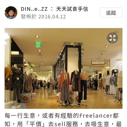
DIN..e..ZZ ： 天天試食手信
追蹤
發佈於 2016.04.12
每一行生意，或者有經驗的Freelancer都
知，用「平價」去sell服務，去吸生意，最