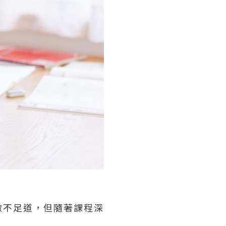
微不足道，但隨著課程深