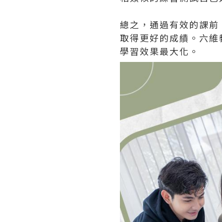
總之，通過有效的課前
取得更好的成績。六維
學習效果最大化。