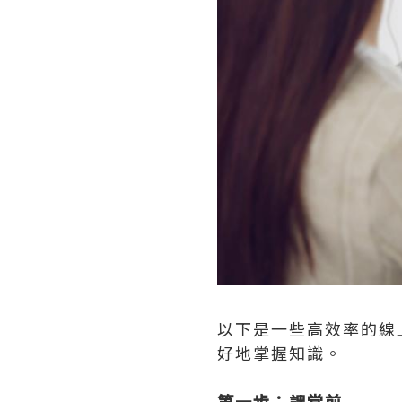
以下是一些高效率的線
好地掌握知識。
第一步：課堂前