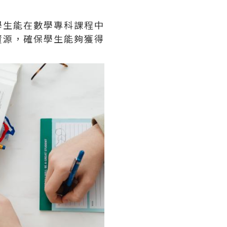
學生能在數學專科課程中
資源，確保學生能夠獲得