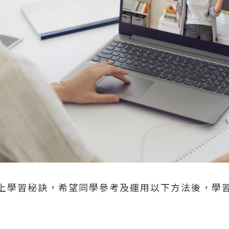
上學習秘訣，希望同學參考及運用以下方法後，學