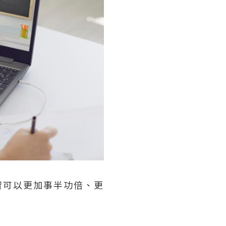
習可以更加事半功倍、更