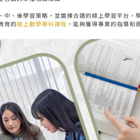
、中、後學習策略，並選擇合適的線上學習平台，
教育的
線上數學專科課程
，能夠獲得專業的指導和