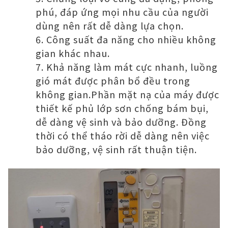
phú, đáp ứng mọi nhu cầu của người
dùng nên rất dễ dàng lựa chọn.
Công suất đa năng cho nhiều không
gian khác nhau.
Khả năng làm mát cực nhanh, luồng
gió mát được phân bổ đều trong
không gian.Phần mặt nạ của máy được
thiết kế phủ lớp sơn chống bám bụi,
dễ dàng vệ sinh và bảo dưỡng. Đồng
thời có thể tháo rời dễ dàng nên việc
bảo dưỡng, vệ sinh rất thuận tiện.