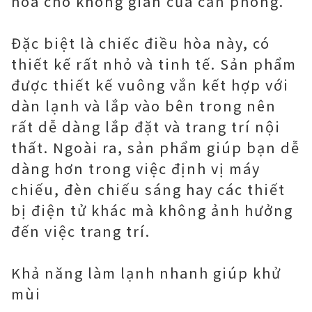
hòa cho không gian của căn phòng.
Đặc biệt là chiếc điều hòa này, có
thiết kế rất nhỏ và tinh tế. Sản phẩm
được thiết kế vuông vắn kết hợp với
dàn lạnh và lắp vào bên trong nên
rất dễ dàng lắp đặt và trang trí nội
thất. Ngoài ra, sản phẩm giúp bạn dễ
dàng hơn trong việc định vị máy
chiếu, đèn chiếu sáng hay các thiết
bị điện tử khác mà không ảnh hưởng
đến việc trang trí.
Khả năng làm lạnh nhanh giúp khử
mùi