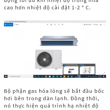
cao hơn nhiệt độ cài đặt 1-2 ° C.
Bộ phận gas hóa lỏng sẽ bắt đầu bốc
hơi bên trong dàn lạnh. Đồng thời,
nó thực hiện quá trình hạ nhiệt độ