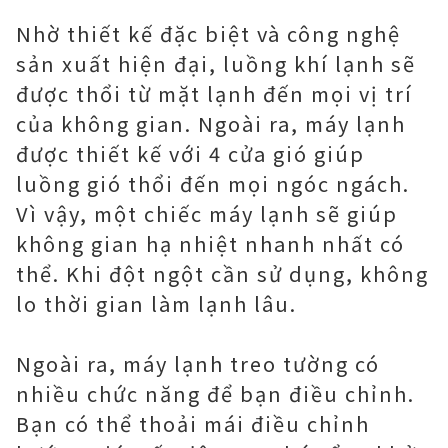
Nhờ thiết kế đặc biệt và công nghệ
sản xuất hiện đại, luồng khí lạnh sẽ
được thổi từ mặt lạnh đến mọi vị trí
của không gian. Ngoài ra, máy lạnh
được thiết kế với 4 cửa gió giúp
luồng gió thổi đến mọi ngóc ngách.
Vì vậy, một chiếc máy lạnh sẽ giúp
không gian hạ nhiệt nhanh nhất có
thể. Khi đột ngột cần sử dụng, không
lo thời gian làm lạnh lâu.
Ngoài ra, máy lạnh treo tường có
nhiều chức năng để bạn điều chỉnh.
Bạn có thể thoải mái điều chỉnh