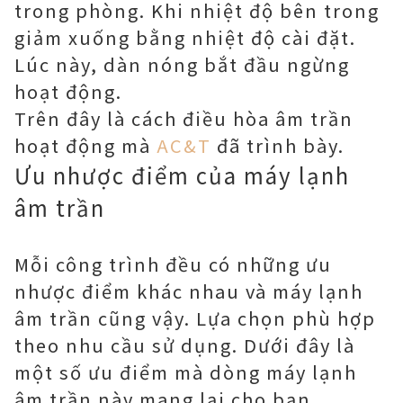
trong phòng. Khi nhiệt độ bên trong
giảm xuống bằng nhiệt độ cài đặt.
Lúc này, dàn nóng bắt đầu ngừng
hoạt động.
Trên đây là cách điều hòa âm trần
hoạt động mà
AC&T
đã trình bày.
Ưu nhược điểm của máy lạnh
âm trần
Mỗi công trình đều có những ưu
nhược điểm khác nhau và máy lạnh
âm trần cũng vậy. Lựa chọn phù hợp
theo nhu cầu sử dụng. Dưới đây là
một số ưu điểm mà dòng máy lạnh
âm trần này mang lại cho bạn.