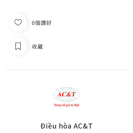
0個讚好
收藏
Điều hòa AC&T