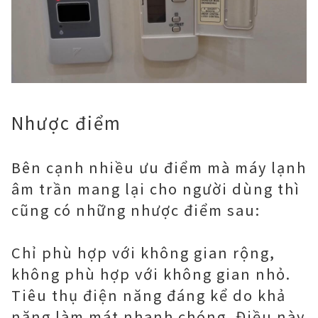
Nhược điểm
Bên cạnh nhiều ưu điểm mà máy lạnh
âm trần mang lại cho người dùng thì
cũng có những nhược điểm sau:
Chỉ phù hợp với không gian rộng,
không phù hợp với không gian nhỏ.
Tiêu thụ điện năng đáng kể do khả
năng làm mát nhanh chóng. Điều này