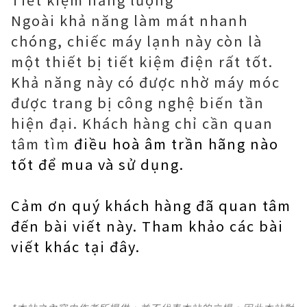
Ngoài khả năng làm mát nhanh
chóng, chiếc máy lạnh này còn là
một thiết bị tiết kiệm điện rất tốt.
Khả năng này có được nhờ máy móc
được trang bị công nghệ biến tần
hiện đại. Khách hàng chỉ cần quan
tâm tìm
điều hoà âm trần hãng nào
tốt
để mua và sử dụng.
Cảm ơn quý khách hàng đã quan tâm
đến bài viết này. Tham khảo các bài
viết khác
tại đây
.