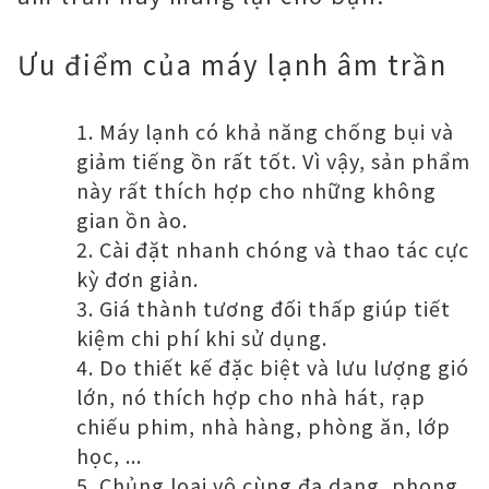
Ưu điểm của máy lạnh âm trần
Máy lạnh có khả năng chống bụi và
giảm tiếng ồn rất tốt. Vì vậy, sản phẩm
này rất thích hợp cho những không
gian ồn ào.
Cài đặt nhanh chóng và thao tác cực
kỳ đơn giản.
Giá thành tương đối thấp giúp tiết
kiệm chi phí khi sử dụng.
Do thiết kế đặc biệt và lưu lượng gió
lớn, nó thích hợp cho nhà hát, rạp
chiếu phim, nhà hàng, phòng ăn, lớp
học, ...
Chủng loại vô cùng đa dạng, phong