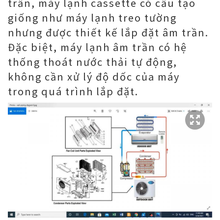
trần, máy lạnh cassette có cấu tạo
giống như máy lạnh treo tường
nhưng được thiết kế lắp đặt âm trần.
Đặc biệt, máy lạnh âm trần có hệ
thống thoát nước thải tự động,
không cần xử lý độ dốc của máy
trong quá trình lắp đặt.