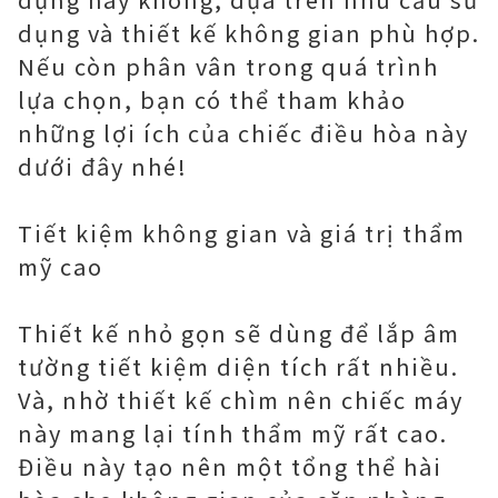
dụng và thiết kế không gian phù hợp.
Nếu còn phân vân trong quá trình
lựa chọn, bạn có thể tham khảo
những lợi ích của chiếc điều hòa này
dưới đây nhé!
Tiết kiệm không gian và giá trị thẩm
mỹ cao
Thiết kế nhỏ gọn sẽ dùng để lắp âm
tường tiết kiệm diện tích rất nhiều.
Và, nhờ thiết kế chìm nên chiếc máy
này mang lại tính thẩm mỹ rất cao.
Điều này tạo nên một tổng thể hài