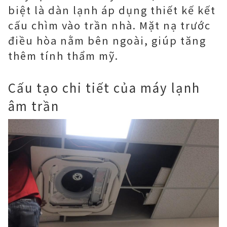
biệt là dàn lạnh áp dụng thiết kế kết
cấu chìm vào trần nhà. Mặt nạ trước
điều hòa nằm bên ngoài, giúp tăng
thêm tính thẩm mỹ.
Cấu tạo chi tiết của máy lạnh
âm trần