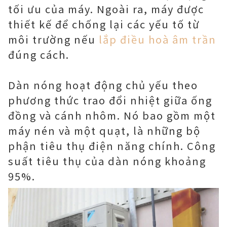
tối ưu của máy. Ngoài ra, máy được
thiết kế để chống lại các yếu tố từ
môi trường nếu
lắp điều hoà âm trần
đúng cách.
Dàn nóng hoạt động chủ yếu theo
phương thức trao đổi nhiệt giữa ống
đồng và cánh nhôm. Nó bao gồm một
máy nén và một quạt, là những bộ
phận tiêu thụ điện năng chính. Công
suất tiêu thụ của dàn nóng khoảng
95%.