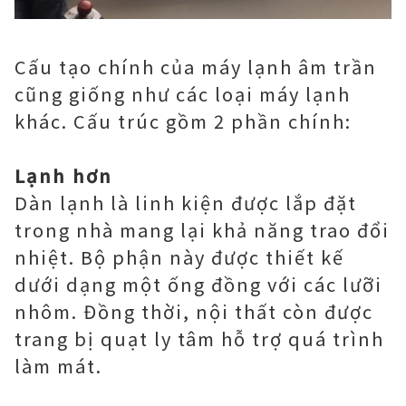
Cấu tạo chính của máy lạnh âm trần
cũng giống như các loại máy lạnh
khác. Cấu trúc gồm 2 phần chính:
Lạnh hơn
Dàn lạnh là linh kiện được lắp đặt
trong nhà mang lại khả năng trao đổi
nhiệt. Bộ phận này được thiết kế
dưới dạng một ống đồng với các lưỡi
nhôm. Đồng thời, nội thất còn được
trang bị quạt ly tâm hỗ trợ quá trình
làm mát.