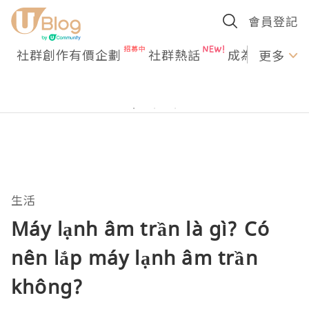
會員登記
社群創作有價企劃
社群熱話
成為U Creato
更多
生活
Máy lạnh âm trần là gì? Có
nên lắp máy lạnh âm trần
không?