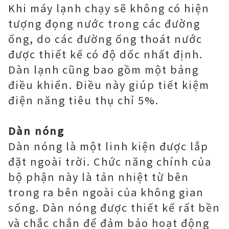
Khi máy lạnh chạy sẽ không có hiện
tượng đọng nước trong các đường
ống, do các đường ống thoát nước
được thiết kế có độ dốc nhất định.
Dàn lạnh cũng bao gồm một bảng
điều khiển. Điều này giúp tiết kiệm
điện năng tiêu thụ chỉ 5%.
Dàn nóng
Dàn nóng là một linh kiện được lắp
đặt ngoài trời. Chức năng chính của
bộ phận này là tản nhiệt từ bên
trong ra bên ngoài của không gian
sống. Dàn nóng được thiết kế rất bền
và chắc chắn để đảm bảo hoạt động