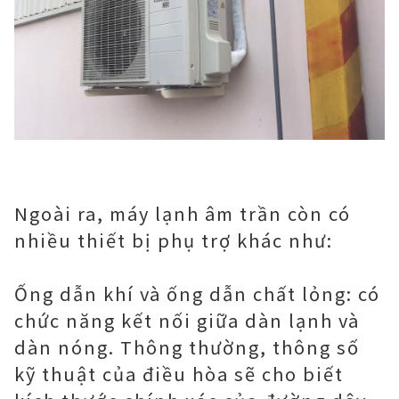
Ngoài ra, máy lạnh âm trần còn có
nhiều thiết bị phụ trợ khác như:
Ống dẫn khí và ống dẫn chất lỏng: có
chức năng kết nối giữa dàn lạnh và
dàn nóng. Thông thường, thông số
kỹ thuật của điều hòa sẽ cho biết