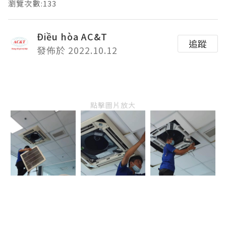
瀏覽次數:133
Điều hòa AC&T
追蹤
發佈於 2022.10.12
點擊圖片放大