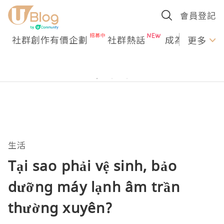
會員登記
社群創作有價企劃
社群熱話
成為U Creato
更多
生活
Tại sao phải vệ sinh, bảo
dưỡng máy lạnh âm trần
thường xuyên?