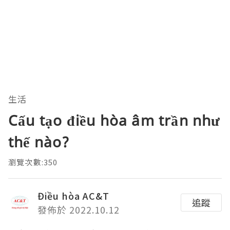
生活
Cấu tạo điều hòa âm trần như
thế nào?
瀏覽次數:350
Điều hòa AC&T
追蹤
發佈於 2022.10.12