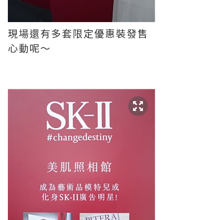
現場還有多套限定優惠裝發售
心動呢～