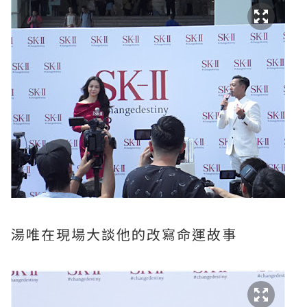
湯唯在現場大談他的改寫命運故事