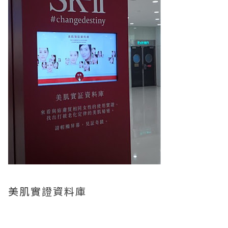
美肌實證資料庫