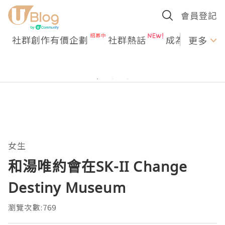
會員登記
社群創作有價企劃
社群熱話
成為U Creato
更多
女生
和湯唯約會在SK-II Change
Destiny Museum
瀏覽次數:769