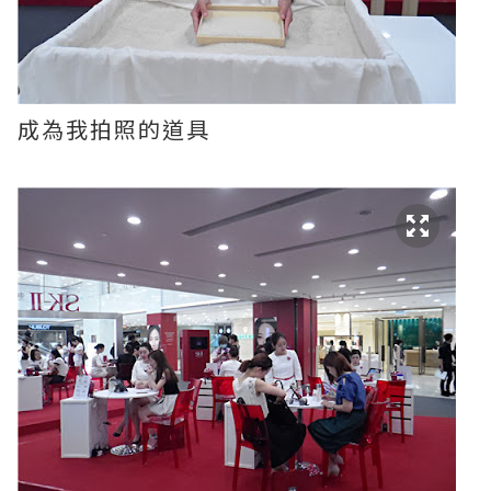
成為我拍照的道具