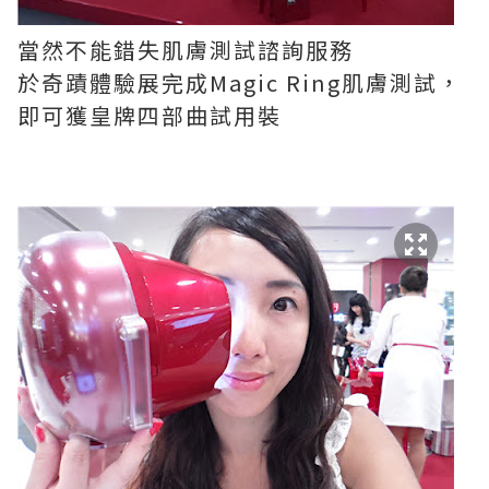
當然不能錯失肌膚測試諮詢服務
於奇蹟體驗展完成Magic Ring肌膚測試，
即可獲皇牌四部曲試用裝