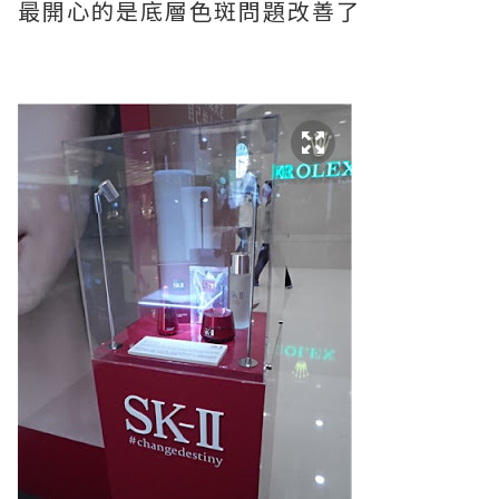
最開心的是底層色斑問題改善了