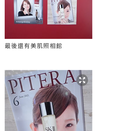
最後還有美肌照相館