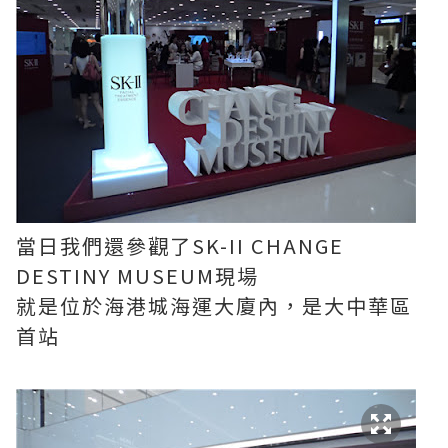
當日我們還參觀了SK-II CHANGE
DESTINY MUSEUM現場
就是位於海港城海運大廈內，是大中華區
首站