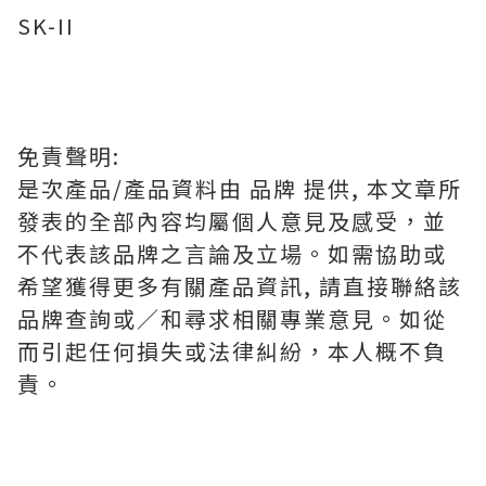
SK-II
免責聲明:
是次產品/產品資料由 品牌 提供, 本文章所
發表的全部內容均屬個人意見及感受，並
不代表該品牌之言論及立場。如需協助或
希望獲得更多有關產品資訊, 請直接聯絡該
品牌查詢或∕和尋求相關專業意見。如從
而引起任何損失或法律糾紛，本人概不負
責。