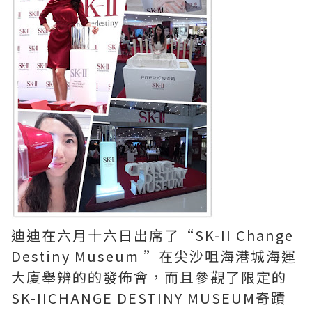
迪迪在六月十六日出席了“SK-II Change
Destiny Museum ”在尖沙咀海港城海運
大廈舉辨的的發佈會，而且參觀了限定的
SK-IICHANGE DESTINY MUSEUM奇蹟