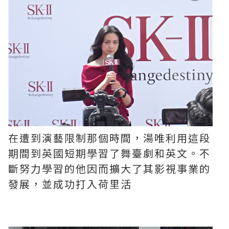
在遭到演藝限制那個時間，湯唯利用這段
期間到英國短期學習了舞臺劇和英文。不
斷努力學習的他因而擴大了其影視事業的
發展，並成功打入荷里活