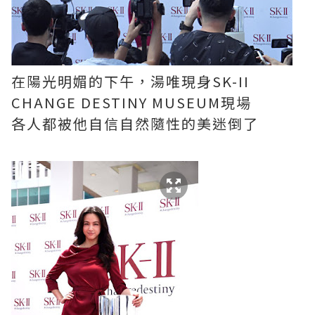
在陽光明媚的下午，湯唯現身SK-II
CHANGE DESTINY MUSEUM現場
各人都被他自信自然隨性的美迷倒了