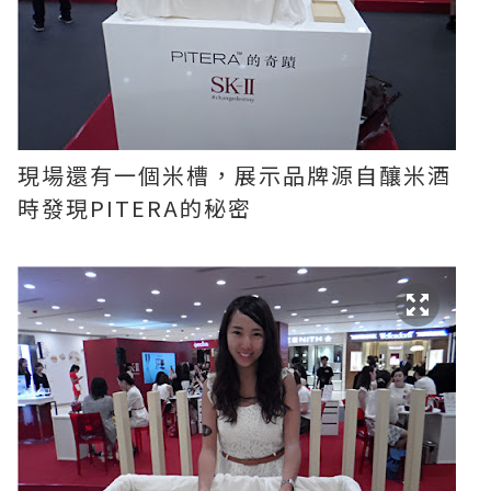
現場還有一個米槽，展示品牌源自釀米酒
時發現PITERA的秘密