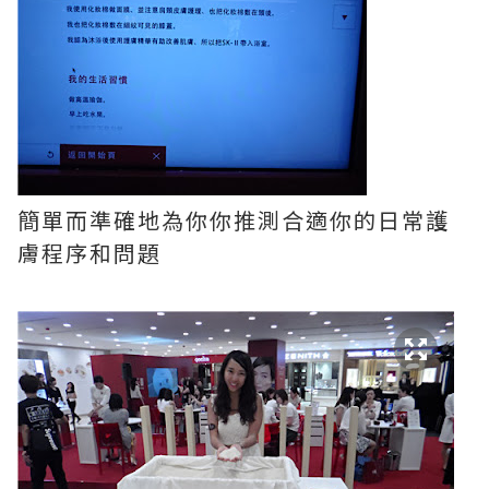
簡單而準確地為你你推測合適你的日常護
膚程序和問題