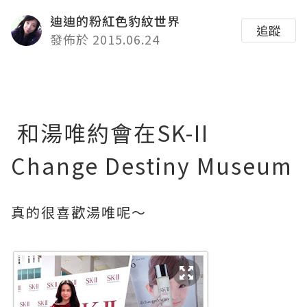
迪迪的粉紅色豹紋世界
追蹤
發佈於 2015.06.24
和湯唯約會在SK-II
Change Destiny Museum
真的很喜歡湯唯呢～