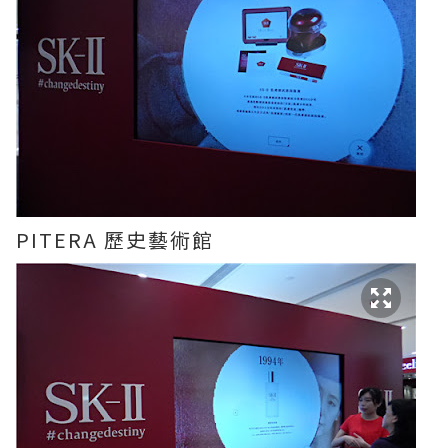
PITERA 歷史藝術館