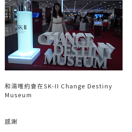
和湯唯約會在SK-II Change Destiny
Museum
感謝