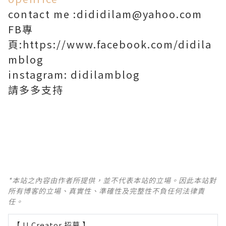
contact me :dididilam@yahoo.com
FB專
頁:https://www.facebook.com/didila
mblog
instagram: didilamblog
請多多支持
*本站之內容由作者所提供，並不代表本站的立場。因此本站對
所有博客的立場、真實性、準確性及完整性不負任何法律責
任。
【 U Creator 招募 】