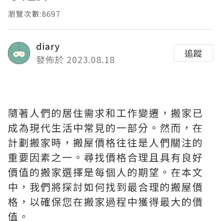
瀏覽次數:8697
diary
追蹤
發佈於 2023.08.18
隨著人們的居住需求和工作變遷，搬家已
成為現代生活中常見的一部分。然而，在
計劃搬家時，搬屋價格往往是人們關注的
重要因素之一。尋找價格合理且具有良好
價值的搬家選擇是每個人的期望。在本文
中，我們將探討如何找到最合理的搬屋價
格，以確保您在搬家過程中獲得最大的價
值。