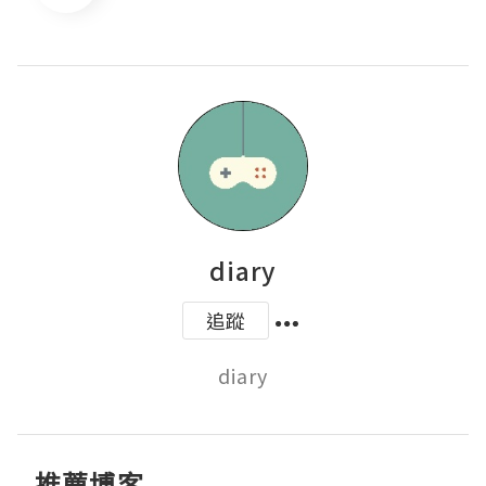
diary
追蹤
diary
推薦博客