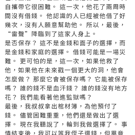
自攜帶它很困難。 這一次，他花了兩周時
間沒有借錢。 他認識的人已經被他借了好
幾次，沒有人願意幫助他。 所以，最後，
“雷聲”降臨到了這家人身上。
是否保存？ 這不是金錢和面子的選擇，而
是金錢和家庭的選擇。 借錢可能是一場災
難。 更可怕的是，這一次，如果他救了
他，如果他在未來戳一個更大的洞，他會
怎麼做？ 那麼它會被保存嗎？ 它能被保存
嗎？ 誰的錢不是血汗錢？ 誰的錢沒有地方
花？ 我們能看著他進監獄嗎？
最後，我叔叔拿出棺材簿，為他預付了
錢。 儘管困難重重，他們還是做出了選
擇。 現在我聽說了，輪到我做選擇了。 事
情結束後，我可以等我侄子還錢，但畢竟