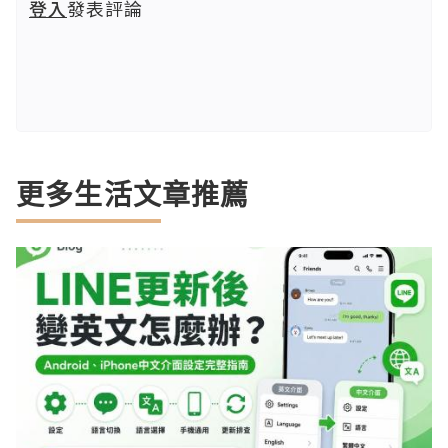
登入
發表評論
更多生活文章推薦