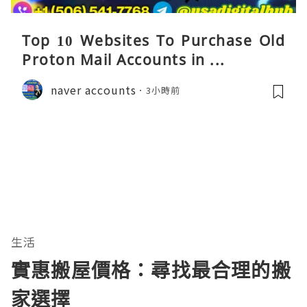
Top 10 Websites To Purchase Old
Proton Mail Accounts in ...
naver accounts
3小時前
生活
實惠搬屋價格：尋找最合理的搬
家選擇