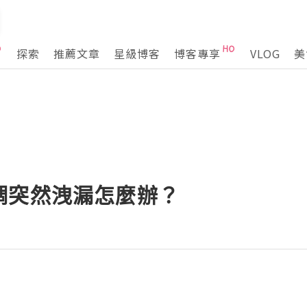
探索
推薦文章
星級博客
博客專享
VLOG
美
調突然洩漏怎麼辦？