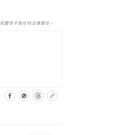
及完整性不負任何法律責任。