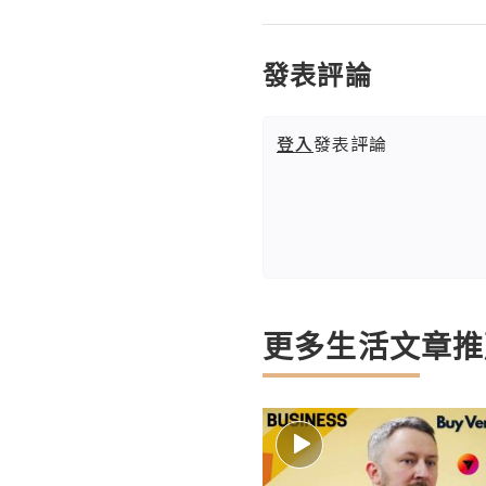
發表評論
登入
發表評論
更多生活文章推