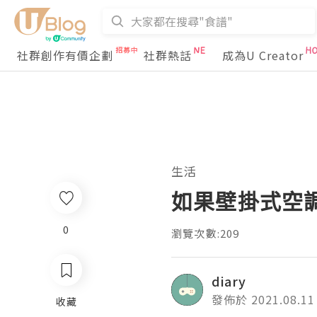
社群創作有價企劃
社群熱話
成為U Creator
生活
如果壁掛式空
0
瀏覽次數:209
diary
發佈於 2021.08.11
收藏