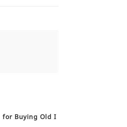
 for Buying Old I