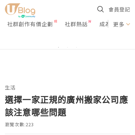
會員登記
社群創作有價企劃
社群熱話
成為U Creato
更多
生活
選擇一家正規的廣州搬家公司應
該注意哪些問題
瀏覽次數:223