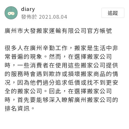
diary
追蹤
發佈於 2021.08.04
廣州市大發搬家運輸有限公司官方帳號
很多人在廣州辛勤工作，搬家是生活中非
常普遍的現象。然而，在選擇搬家公司
時，一些消費者在使用這些搬家公司提供
的服務時會遇到欺詐或損壞搬家商品的情
况，因為他們過分追求低價或找不到更安
全的搬家公司。囙此，在選擇搬家公司
時，首先要能够深入瞭解廣州搬家公司的
排名資訊。