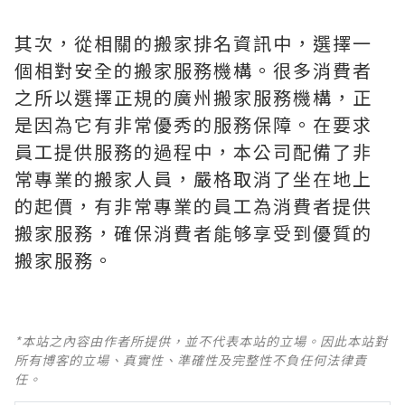
其次，從相關的搬家排名資訊中，選擇一
個相對安全的搬家服務機構。很多消費者
之所以選擇正規的廣州搬家服務機構，正
是因為它有非常優秀的服務保障。在要求
員工提供服務的過程中，本公司配備了非
常專業的搬家人員，嚴格取消了坐在地上
的起價，有非常專業的員工為消費者提供
搬家服務，確保消費者能够享受到優質的
搬家服務。
*本站之內容由作者所提供，並不代表本站的立場。因此本站對
所有博客的立場、真實性、準確性及完整性不負任何法律責
任。