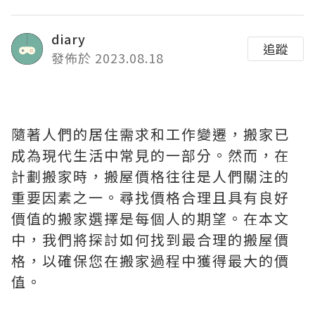
diary
追蹤
發佈於 2023.08.18
隨著人們的居住需求和工作變遷，搬家已
成為現代生活中常見的一部分。然而，在
計劃搬家時，搬屋價格往往是人們關注的
重要因素之一。尋找價格合理且具有良好
價值的搬家選擇是每個人的期望。在本文
中，我們將探討如何找到最合理的搬屋價
格，以確保您在搬家過程中獲得最大的價
值。