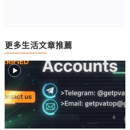
更多生活文章推薦