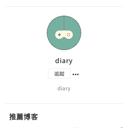
diary
追蹤
diary
推薦博客