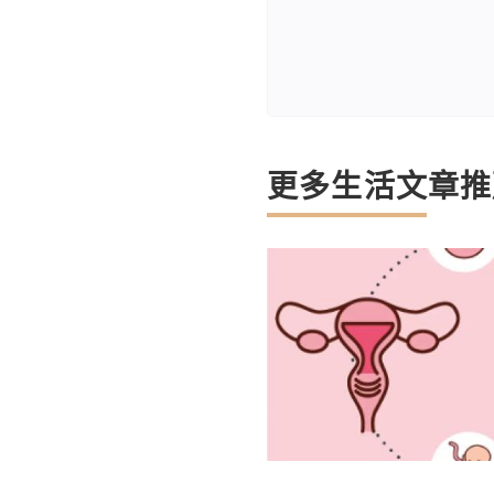
更多生活文章推