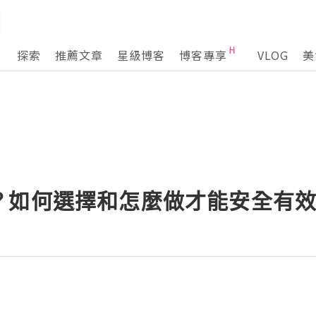
探索
推薦文章
星級博客
博客專享
VLOG
美
？如何選擇和怎麼做才能安全有