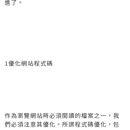
進了。
1優化網站程式碼
作為瀏覽網站時必須閱讀的檔案之一，我
們必須注意其優化。所謂程式碼優化，包