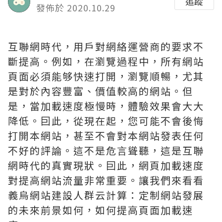
追蹤
發佈於 2020.10.29
互聯網時代，用戶對網絡運營商的要求不
斷提高。例如，在瀏覽過程中，所有網站
頁面必須能够快速打開，瀏覽順暢，尤其
是對於內容豐富、價值較高的網站。但
是，當加載速度極慢時，體驗效果會大大
降低。囙此，從現在起，您可能不會後悔
打開本網站，甚至不會對本網站發表任何
不好的評論。這不是危言聳聽，這是互聯
網時代的真實現狀。囙此，網頁加載速度
對提高網站流量非常重要。讓我們來看看
義烏網站建設人群云計算：定制網站發展
的未來前景如何，如何提高頁面加載速