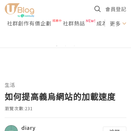
會員登記
社群創作有價企劃
社群熱話
成為U Creato
更多
生活
如何提高義烏網站的加載速度
瀏覽次數:231
diary