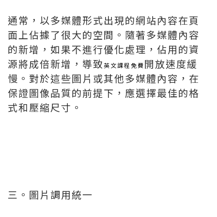
通常，以多媒體形式出現的網站內容在頁
面上佔據了很大的空間。隨著多媒體內容
的新增，如果不進行優化處理，佔用的資
源將成倍新增，導致
開放速度緩
英文課程免費
慢。對於這些圖片或其他多媒體內容，在
保證圖像品質的前提下，應選擇最佳的格
式和壓縮尺寸。
三。圖片調用統一