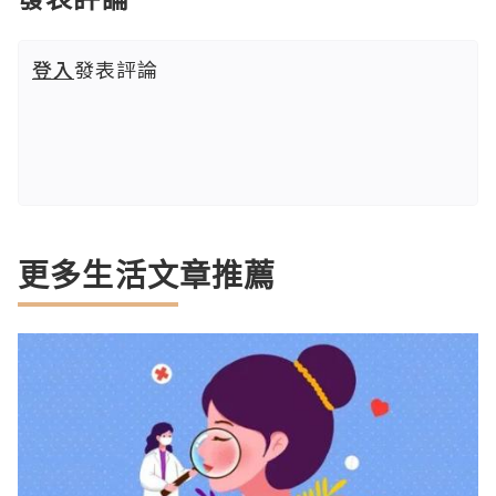
登入
發表評論
更多生活文章推薦