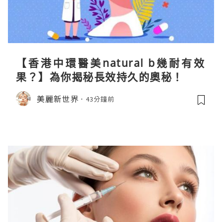
【香港中環醫美natural b幾耐有效
果？】為你揭秘長效持久的奧秘！
美麗新世界
43分鐘前