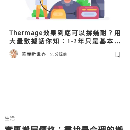
Thermage效果到底可以撐幾耐？用
大量數據話你知：1-2年只是基本操
作！
美麗新世界
55分鐘前
生活