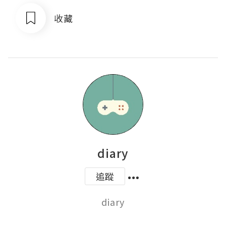
收藏
diary
追蹤
diary