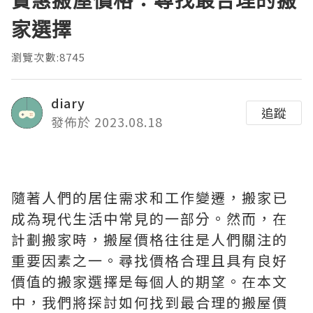
實惠搬屋價格：尋找最合理的搬
家選擇
瀏覽次數:8745
diary
追蹤
發佈於 2023.08.18
隨著人們的居住需求和工作變遷，搬家已
成為現代生活中常見的一部分。然而，在
計劃搬家時，搬屋價格往往是人們關注的
重要因素之一。尋找價格合理且具有良好
價值的搬家選擇是每個人的期望。在本文
中，我們將探討如何找到最合理的搬屋價