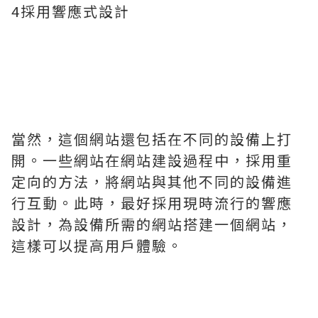
4採用響應式設計
當然，這個網站還包括在不同的設備上打
開。一些網站在網站建設過程中，採用重
定向的方法，將網站與其他不同的設備進
行互動。此時，最好採用現時流行的響應
設計，為設備所需的網站搭建一個網站，
這樣可以提高用戶體驗。