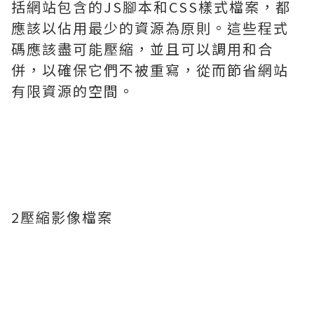
括網站包含的JS腳本和CSS樣式檔案，都
應該以佔用最少的資源為原則。這些程式
碼應該盡可能壓縮，並且可以調用和合
併，以確保它們不被重寫，從而節省網站
有限資源的空間。
2壓縮影像檔案