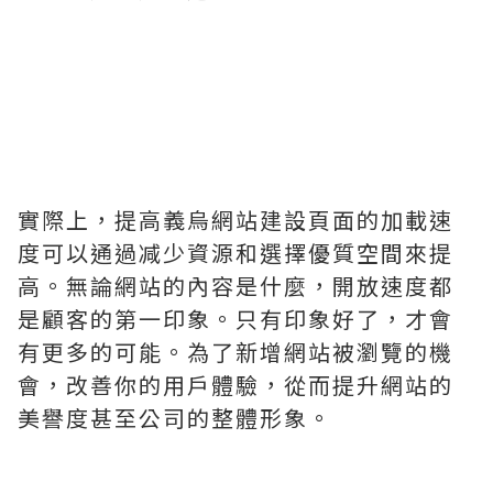
實際上，提高義烏網站建設頁面的加載速
度可以通過减少資源和選擇優質空間來提
高。無論網站的內容是什麼，開放速度都
是顧客的第一印象。只有印象好了，才會
有更多的可能。為了新增網站被瀏覽的機
會，改善你的用戶體驗，從而提升網站的
美譽度甚至公司的整體形象。