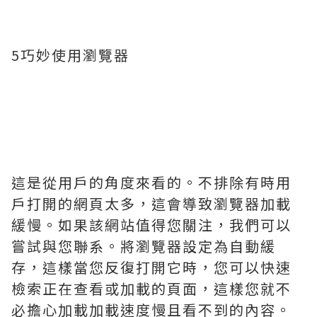
5巧妙使用瀏覽器
這是從用戶的角度來看的。不排除有時用
戶打開的網頁太多，這會導致瀏覽器加載
緩慢。如果該網站值得您關注，我們可以
嘗試與您聯系。將瀏覽器設定為自動緩
存，這樣當您反復打開它時，您可以快速
檢索正在查看或加載的頁面，這樣您就不
必擔心加載加載速度慢且看不到的內容。