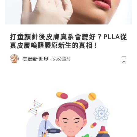
打童顏針後皮膚真系會變好？PLLA從
真皮層喚醒膠原新生的真相！
美麗新世界
50分鐘前