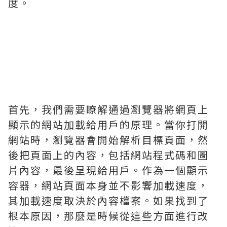
度。
首先，我們需要瞭解通過瀏覽器將網頁上
顯示的網站加載給用戶的原理。當你打開
網站時，瀏覽器會開始解析目標頁面，然
後把頁面上的內容，包括網站程式碼和圖
片內容，最後呈現給用戶。作為一個顯示
容器，網站頁面本身並不影響加載速度，
其加載速度取決於內容檔案。如果找到了
根本原因，那麼是時候從這些方面進行改