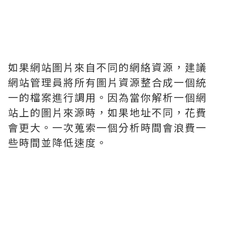
如果網站圖片來自不同的網絡資源，建議
網站管理員將所有圖片資源整合成一個統
一的檔案進行調用。因為當你解析一個網
站上的圖片來源時，如果地址不同，花費
會更大。一次蒐索一個分析時間會浪費一
些時間並降低速度。