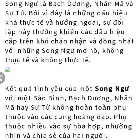
Song Ngư là Bạch Dương, Nhân Mã và
Sư Tử. Bởi vì đây là những dấu hiệu
khá thực tế và hướng ngoại, sự đối
lập này thường khiến các dấu hiệu
cấp trên khó chấp nhận và đồng nhất
với những Song Ngư mơ hồ, không
thực tế và không thực tế.
Kết quả tình yêu của một
Song Ngư
với một Bảo Bình, Bạch Dương, Nhân
Mã hay Sư Tử không hoàn toàn phụ
thuộc vào các cung hoàng đạo. Phụ
thuộc nhiều vào sự hòa hợp, nhường
nhịn và chia sẻ của hai người.