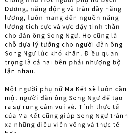
Dương, năng động và tràn đầy năng
lượng, luôn mang đến nguồn năng
lượng tích cực và vực dậy tinh thần
cho đàn ông Song Ngư. Họ cũng là
chỗ dựa lý tưởng cho người đàn ông
Song Ngư lúc khó khăn. Điều quan
trọng là cả hai bên phải nhượng bộ
lẫn nhau.
Một người phụ nữ Ma Kết sẽ luôn cần
một người đàn ông Song Ngư để tạo
ra sự rung cảm vui vẻ. Tính thực tế
của Ma Kết cũng giúp Song Ngư tránh
xa những điều viển vông và thực tế