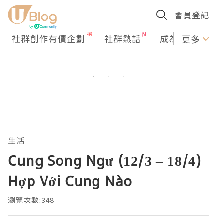
會員登記
社群創作有價企劃
社群熱話
成為U Creato
更多
生活
Cung Song Ngư (12/3 – 18/4)
Hợp Với Cung Nào
瀏覽次數:348