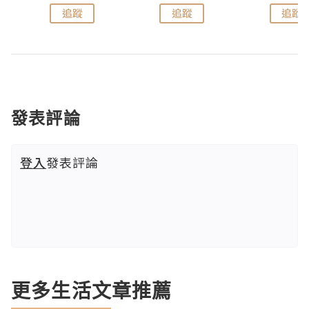
追蹤
追蹤
追蹤
發表評論
登入
發表評論
更多生活文章推薦