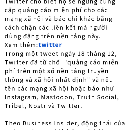
Twitter cho biết họ sẽ ngừng cung
cấp quảng cáo miễn phí cho các
mạng xã hội và báo chí khác bằng
cách chặn các liên kết mà người
dùng đăng trên nền tảng này.
Xem thêm:
twitter
Trong một tweet ngày 18 tháng 12,
Twitter đã từ chối "quảng cáo miễn
phí trên một số nền tảng truyền
thông và xã hội nhất định" và nêu
tên các mạng xã hội hoặc báo như
Instagram, Mastodon, Truth Social,
Tribel, Nostr và Twitter.
Theo Business Insider, động thái của