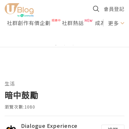
會員登記
社群創作有價企劃
社群熱話
成為U Creato
更多
生活
暗中鼓勵
瀏覽次數:1080
Dialogue Experience