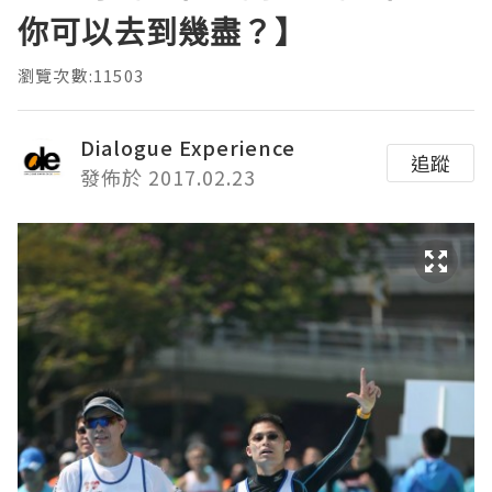
你可以去到幾盡？】
瀏覽次數:11503
Dialogue Experience
追蹤
發佈於 2017.02.23