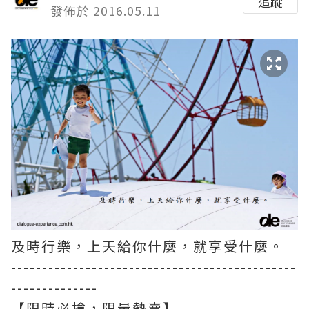
追蹤
發佈於 2016.05.11
及時行樂，上天給你什麼，就享受什麼。
----------------------------------------------
--------------
【限時必搶，限量熱賣】