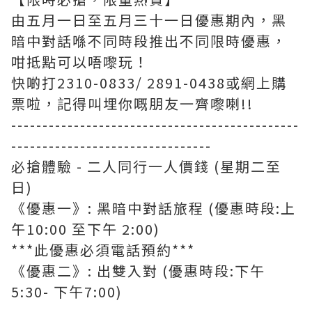
由五月一日至五月三十一日優惠期內，黑
暗中對話喺不同時段推出不同限時優惠，
咁抵點可以唔嚟玩！
快啲打2310-0833/ 2891-0438或網上購
票啦，記得叫埋你嘅朋友一齊嚟喇!!
----------------------------------------------
--------------------------------
必搶體驗 - 二人同行一人價錢 (星期二至
日)
《優惠一》: 黑暗中對話旅程 (優惠時段:上
午10:00 至下午 2:00)
***此優惠必須電話預約***
《優惠二》: 出雙入對 (優惠時段:下午
5:30- 下午7:00)