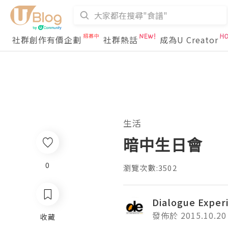
社群創作有價企劃
社群熱話
成為U Creator
生活
暗中生日會
0
瀏覽次數:3502
Dialogue Exper
發佈於 2015.10.20
收藏