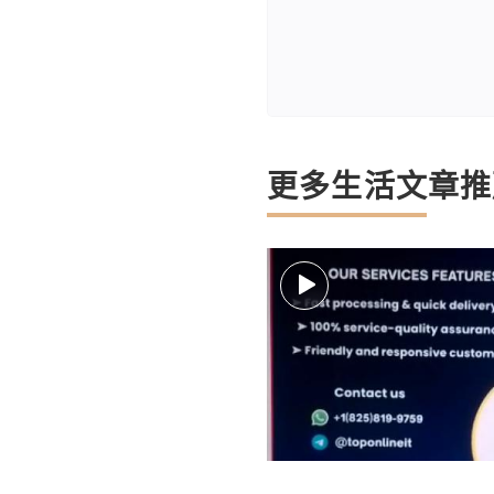
更多生活文章推