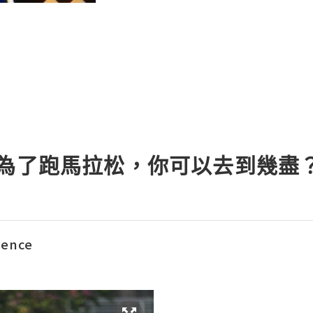
-為了跑馬拉松，你可以去到幾盡
ience