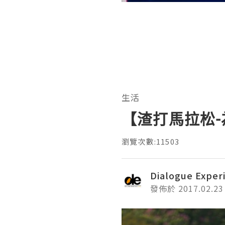
生活
【渣打馬拉松
瀏覽次數:11503
Dialogue Exper
發佈於 2017.02.23