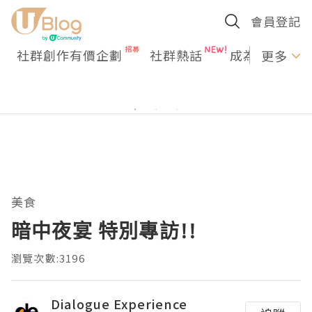
會員登記
社群創作有價企劃
社群熱話
成為U Creato
更多
美食
暗中夜宴 特別專訪!!
瀏覽次數:3196
Dialogue Experience