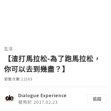
生活
【渣打馬拉松-為了跑馬拉松，
你可以去到幾盡？】
瀏覽次數:11503
Dialogue Experience
追蹤
發佈於 2017.02.23