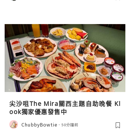
尖沙咀The Mira關西主題自助晚餐 Kl
ook獨家優惠發售中
ChubbyBowtie
50分鐘前