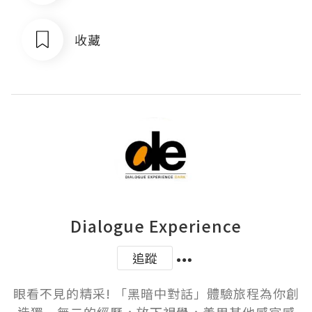
收藏
Dialogue Experience
追蹤
眼看不見的精采! 「黑暗中對話」體驗旅程為你創