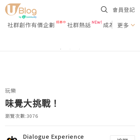
會員登記
社群創作有價企劃
社群熱話
成為U Creato
更多
玩樂
味覺大挑戰！
瀏覽次數:3076
Dialogue Experience