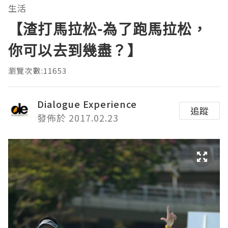
生活
【渣打馬拉松-為了跑馬拉松，
你可以去到幾盡？】
瀏覽次數:11653
Dialogue Experience
追蹤
發佈於 2017.02.23