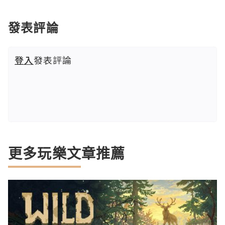
發表評論
登入
發表評論
更多玩樂文章推薦