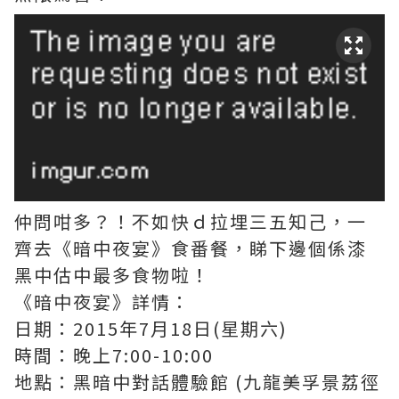
仲問咁多？！不如快ｄ拉埋三五知己，一
齊去《暗中夜宴》食番餐，睇下邊個係漆
黑中估中最多食物啦！
《暗中夜宴》詳情：
日期：2015年7月18日(星期六)
時間：晚上7:00-10:00
地點：黑暗中對話體驗館 (九龍美孚景荔徑