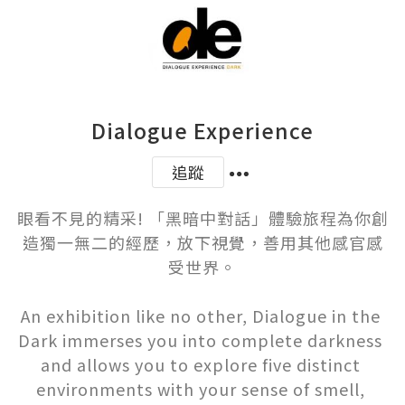
Dialogue Experience
追蹤
眼看不見的精采! 「黑暗中對話」體驗旅程為你創
造獨一無二的經歷，放下視覺，善用其他感官感
受世界。

An exhibition like no other, Dialogue in the 
Dark immerses you into complete darkness 
and allows you to explore five distinct 
environments with your sense of smell, 