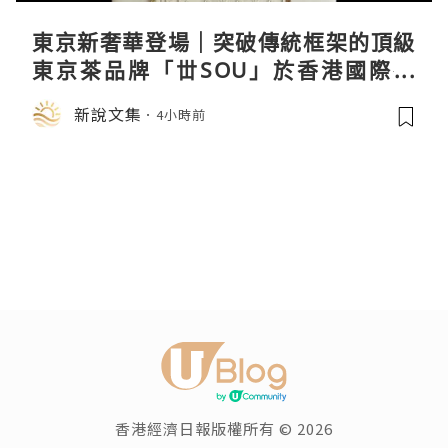
東京新奢華登場｜突破傳統框架的頂級
東京茶品牌「丗SOU」於香港國際茶
展首度亮相
新說文集
4小時前
香港經濟日報版權所有 © 2026