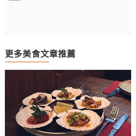
更多美食文章推薦