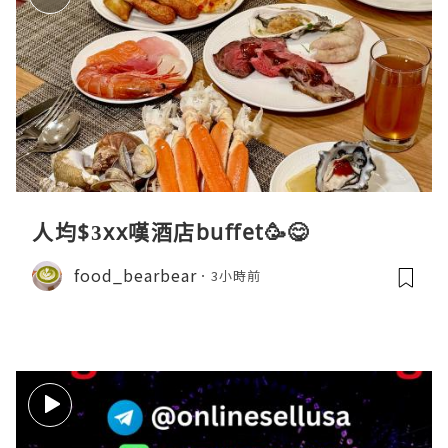
人均$3xx嘆酒店buffet🥳😋
food_bearbear
3小時前