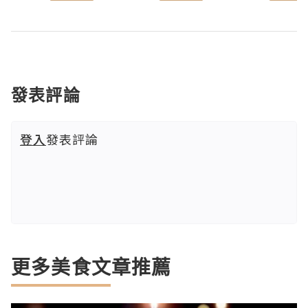
發表評論
登入
發表評論
更多美食文章推薦