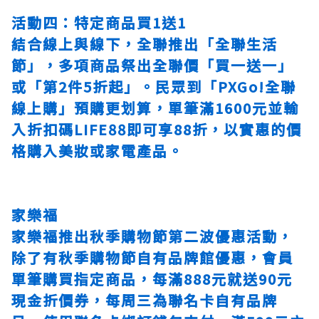
活動四：特定商品買1送1
結合線上與線下，全聯推出「全聯生活
節」，多項商品祭出全聯價「買一送一」
或「第2件5折起」。民眾到「PXGo!全聯
線上購」預購更划算，單筆滿1600元並輸
入折扣碼LIFE88即可享88折，以實惠的價
格購入美妝或家電產品。
家樂福
家樂福推出秋季購物節第二波優惠活動，
除了有秋季購物節自有品牌館優惠，會員
單筆購買指定商品，每滿888元就送90元
現金折價券，每周三為聯名卡自有品牌