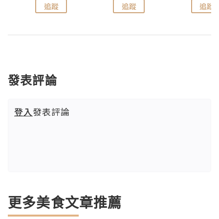
追蹤
追蹤
追蹤
發表評論
登入
發表評論
更多美食文章推薦