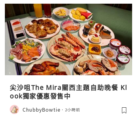
尖沙咀The Mira關西主題自助晚餐 Kl
ook獨家優惠發售中
ChubbyBowtie
2小時前