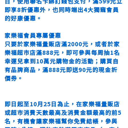
日，使用聯名卡綁訂錢包支付，滿599元立
即享8折優惠外，也同時端出4大獨寵會員
的好康優惠。
家樂福會員專屬優惠
只要於家樂福量販店滿2000元，或者於家
樂福超市店滿888元，即可參與每周抽1名
幸運兒拿到10萬元購物金的活動；購買自
有品牌商品，滿888元即送90元的現金折
價券。
即日起至10月25日為止，在家樂福量販店
或超市消費天數最高及消費金額最高的前5
名，有機會讓家樂福幫你免費結帳，參與