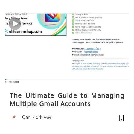
The Ultimate Guide to Managing
Multiple Gmail Accounts
Carl
2小時前