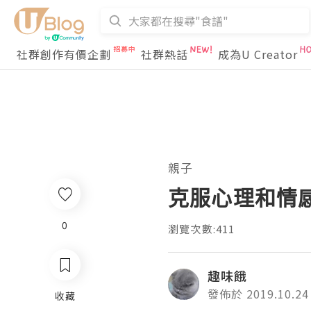
社群創作有價企劃
社群熱話
成為U Creator
親子
克服心理和情
0
瀏覽次數:411
趣味餓
發佈於 2019.10.24
收藏