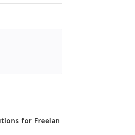
utions for Freelan