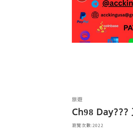
旅遊
Ch98 Day?
瀏覽次數:2022