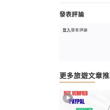
發表評論
登入
發表評論
更多旅遊文章推