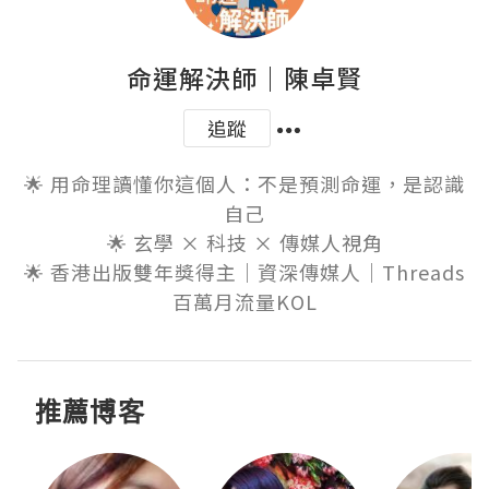
命運解決師｜陳卓賢
追蹤
🌟 用命理讀懂你這個人：不是預測命運，是認識
自己

🌟 玄學 × 科技 × 傳媒人視角

🌟 香港出版雙年獎得主｜資深傳媒人｜Threads
百萬月流量KOL
推薦博客