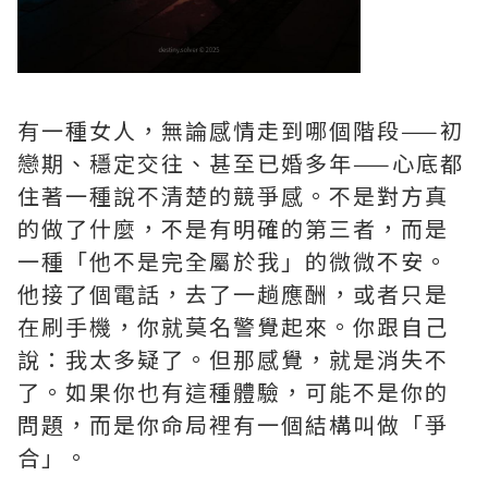
有一種女人，無論感情走到哪個階段——初
戀期、穩定交往、甚至已婚多年——心底都
住著一種說不清楚的競爭感。不是對方真
的做了什麼，不是有明確的第三者，而是
一種「他不是完全屬於我」的微微不安。
他接了個電話，去了一趟應酬，或者只是
在刷手機，你就莫名警覺起來。你跟自己
說：我太多疑了。但那感覺，就是消失不
了。如果你也有這種體驗，可能不是你的
問題，而是你命局裡有一個結構叫做「爭
合」。