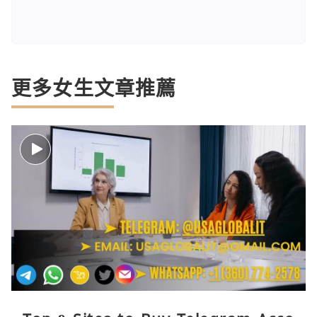
更多女生文章推薦