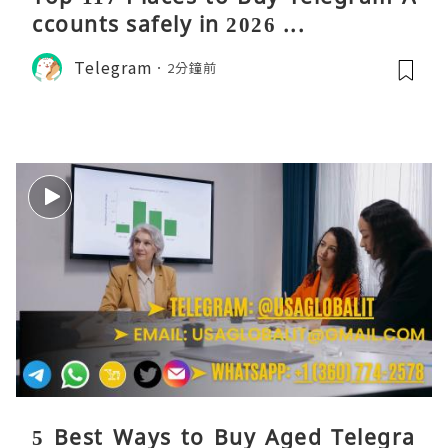
ccounts safely in 2026 ...
Telegram
2分鐘前
5 Best Ways to Buy Aged Telegra