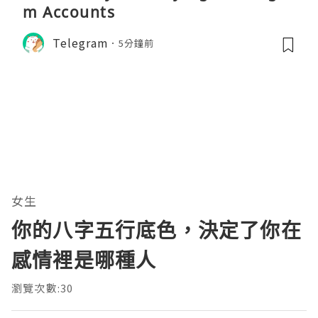
m Accounts
Telegram
5分鐘前
女生
你的八字五行底色，決定了你在
感情裡是哪種人
瀏覽次數:30