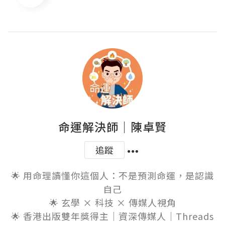
命運解決師｜陳卓賢
追蹤
🌟 用命理讀懂你這個人：不是預測命運，是認識
自己

🌟 玄學 × 科技 × 傳媒人視角

🌟 香港出版雙年獎得主｜資深傳媒人｜Threads