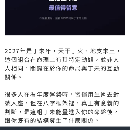
2027年是丁未年，天干丁火、地支未土，
這個組合在命理上有其特定動態，並非人
人相同，關鍵在於你的命局與丁未的互動
關係。
很多人在看年度運勢時，習慣用生肖去對
號入座，但在八字框架裡，真正有意義的
判斷，是這組丁未能量進入你的命盤後，
跟你既有的結構發生了什麼關係。