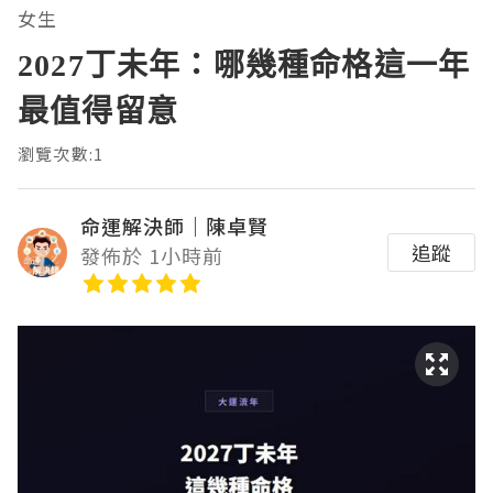
女生
2027丁未年：哪幾種命格這一年
最值得留意
瀏覽次數:1
命運解決師｜陳卓賢
追蹤
發佈於 1小時前