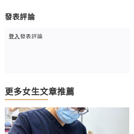
發表評論
登入
發表評論
更多女生文章推薦