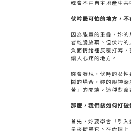
魂會不由自主地產生共
伏吟最可怕的地方，不
因為能量的重疊，妳的
者乾脆放棄。但伏吟的
負面情緒裡反覆打轉，
讓人心疼的地方。
妳會發現，伏吟的女性
鬧的場合，妳的眼神深
苦」的開端。這種對命
那麼，我們該如何打破
首先，妳要學會「引入
量來衝擊它。在命理上