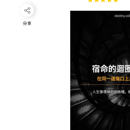
分享
分享