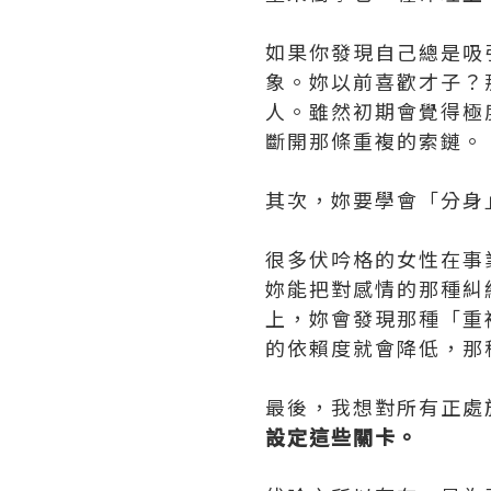
如果你發現自己總是吸
象。妳以前喜歡才子？
人。雖然初期會覺得極
斷開那條重複的索鏈。
其次，妳要學會「分身
很多伏吟格的女性在事
妳能把對感情的那種糾
上，妳會發現那種「重
的依賴度就會降低，那
最後，我想對所有正處
設定這些關卡。