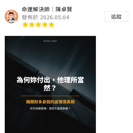
命運解決師｜陳卓賢
追蹤
發佈於 2026.05.04