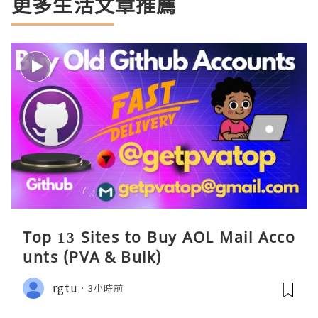
更多生活文章推薦
Top 13 Sites to Buy AOL Mail Acco
unts (PVA & Bulk)
rgtu
3小時前