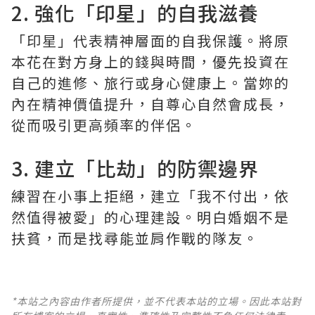
2. 強化「印星」的自我滋養
「印星」代表精神層面的自我保護。將原
本花在對方身上的錢與時間，優先投資在
自己的進修、旅行或身心健康上。當妳的
內在精神價值提升，自尊心自然會成長，
從而吸引更高頻率的伴侶。
3. 建立「比劫」的防禦邊界
練習在小事上拒絕，建立「我不付出，依
然值得被愛」的心理建設。明白婚姻不是
扶貧，而是找尋能並肩作戰的隊友。
*本站之內容由作者所提供，並不代表本站的立場。因此本站對