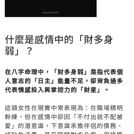
什麼是感情中的「財多身
弱」？
在八字命理中，「財多身弱」是指代表個
人意志的「日主」能量不足，卻背負過多
代表情感投入與掌控力的「財星」。
這類女性在現實中常表現為：在職場精明
幹練，但在感情中卻因「不付出就不配被
愛」的潛意識，下意識承擔伴侶的債務、