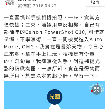
追蹤
發佈於 2016.04.22
一直習慣以手機相機拍照，一來，貪其方
便快捷；二來，唔識用單反相機。自己有
部陳年的Canon PowerShot G10, 可惜就
是懶，不學無術，一直一開機就進入Auto
Mode, OMG，我實在是暴殄天物，今日心
血來潮，拿在手上把玩，相機是有份量
的，沉甸甸，我卻無從入手，對這捕捉光
影的精緻機器，一無所知，實在是得物而
無所用，於是決定的起心肝，學習一下。