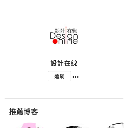
設計在線
追蹤
推薦博客