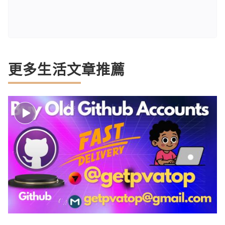
更多生活文章推薦