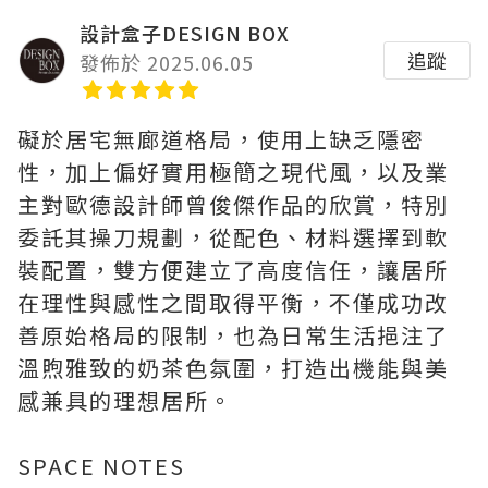
設計盒子DESIGN BOX
追蹤
發佈於 2025.06.05
礙於居宅無廊道格局，使用上缺乏隱密
性，加上偏好實用極簡之現代風，以及業
主對歐德設計師曾俊傑作品的欣賞，特別
委託其操刀規劃，從配色、材料選擇到軟
裝配置，雙方便建立了高度信任，讓居所
在理性與感性之間取得平衡，不僅成功改
善原始格局的限制，也為日常生活挹注了
溫煦雅致的奶茶色氛圍，打造出機能與美
感兼具的理想居所。
SPACE NOTES