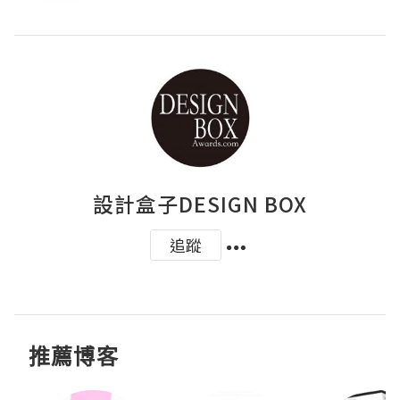
設計盒子DESIGN BOX
追蹤
推薦博客