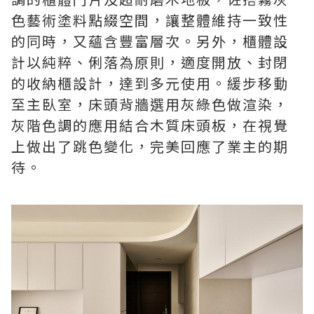
色藝術塗料點綴空間，讓整體維持一致性
的同時，又蘊含豐富層次。另外，櫃體設
計以純粹、俐落為原則，適度開放、封閉
的收納櫃設計，達到多元使用。緩步移動
至主臥室，床頭背牆選用灰綠色做渲染，
灰階色調的應用結合木質床頭板，在視覺
上做出了跳色變化，完美回應了業主的期
待。