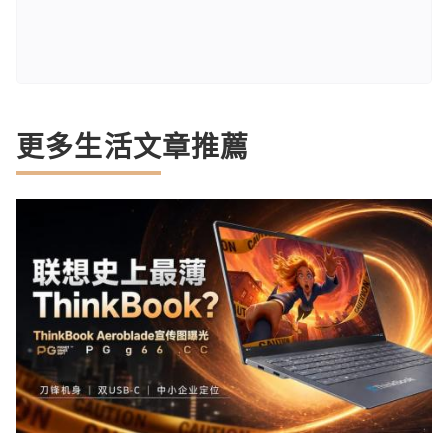
更多生活文章推薦