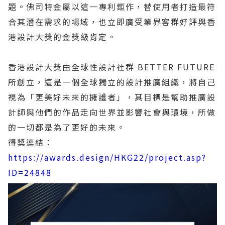
題。佛司特金屬以這一專利鉅作，替使用者打造最符
合其潛在需求的場域，也立即廣受業界客群好評與香
港設計大獎的金獎級肯定。
香港設計大獎由全球性設計社群 BETTER FUTURE
所創立，這是一個全球獨立的設計推廣組織，將自己
視為「更美好未來的擁護者」，其目標是幫助推廣設
計師與他們的作品走向世界並影響社會與環境，所做
的一切都是為了更好的未來。
得獎連結：
https://awards.design/HKG22/project.asp?
ID=24848