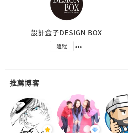
設計盒子DESIGN BOX
追蹤
推薦博客