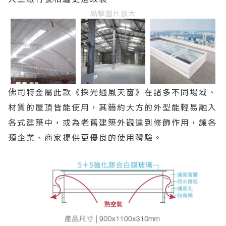
點擊圖片放大
佛司特金屬此款《採光通風天窗》在諸多不同場域、
材質的屋頂皆能使用，其簡約大方的外型能輕易融入
各式建築中，或為老舊建築外觀達到修飾作用，讓各
類企業、商家提供更優良的使用體驗。