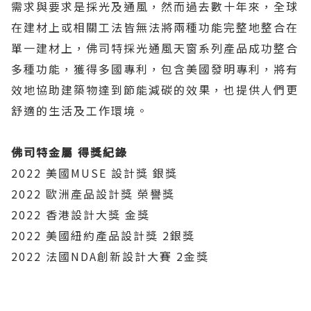
需求與要求是採光及通風，然而過去數十年來，全球
在建材上或相關工法皆無法將兩種功能完整地整合在
單一建材上，佛司特採光通風天窗系列產品成功整合
多種功能，獲得多國專利，包含美國發明專利，將有
效地協助建築物達到節能減碳的效果，也提供人們更
舒適的生活及工作環境。
佛司特金屬 得獎紀錄
2022 美國MUSE 設計獎 銀獎
2022 歐洲產品設計獎 榮譽獎
2022 香港設計大獎 金獎
2022 美國紐約產品設計獎 2銀獎
2022 法國NDA創新設計大賽 2金獎