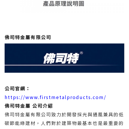
佛司特金屬有限公司
公司官網：
https://www.firstmetalproducts.com/
佛司特金屬 公司介紹
佛司特金屬有限公司致力於開發採光與通風兼具的低
碳節能綠建材，人們對於建築物最基本也是最重要的