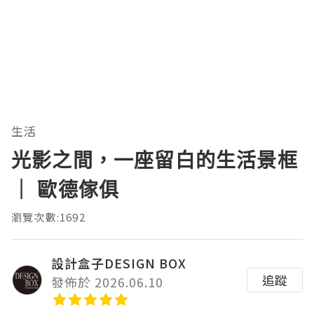
生活
光影之間，一座留白的生活景框
｜ 歐德傢俱
瀏覽次數:1692
設計盒子DESIGN BOX
追蹤
發佈於 2026.06.10