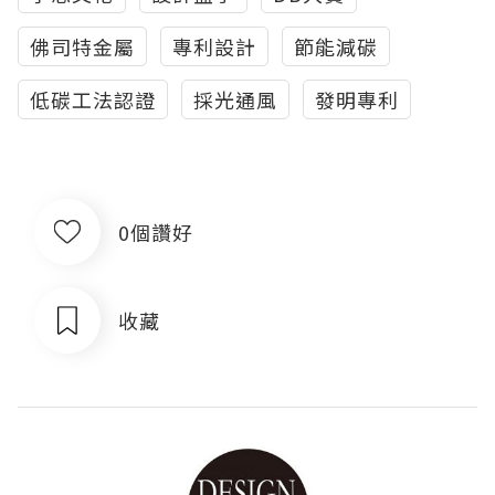
佛司特金屬
專利設計
節能減碳
低碳工法認證
採光通風
發明專利
0個讚好
收藏