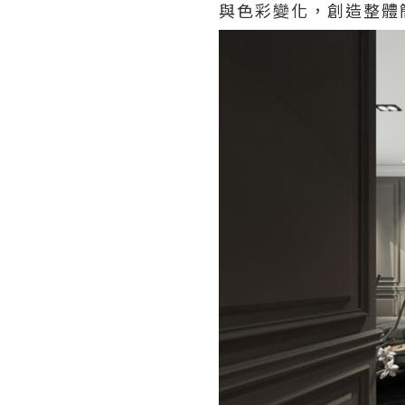
與色彩變化，創造整體