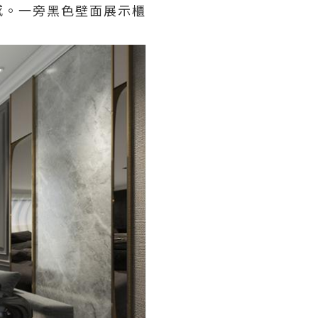
感。一旁黑色壁面展示櫃