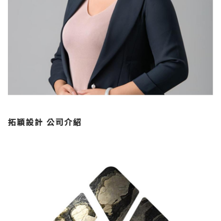
拓穎設計 公司介紹