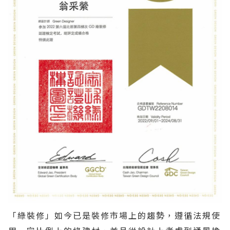
「綠裝修」如今已是裝修市場上的趨勢，遵循法規使