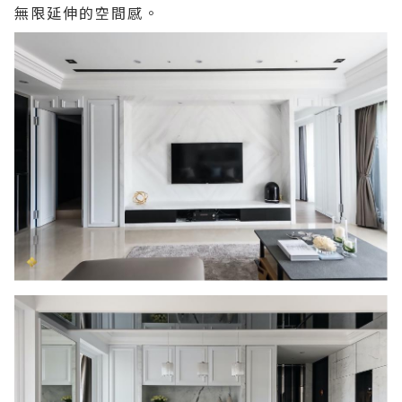
無限延伸的空間感。