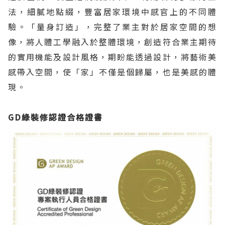
法，細膩地點綴，豐富居家環境中感官上的不同體
驗。「量身訂造」，完整了業主對於居家空間的想
像，將人體工學融入於整體環境，創造符合業主期待
的實用機能及設計風格，期盼能透過設計，將藝術美
感帶入空間，使「家」不僅是個歸屬，也是美感的體
現。
GD綠裝修認證合格證書