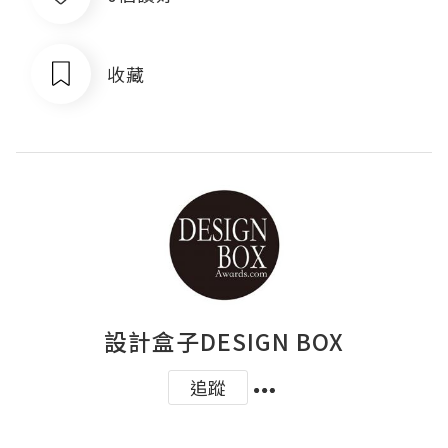
收藏
設計盒子DESIGN BOX
追蹤