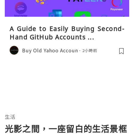
A Guide to Easily Buying Second-
Hand GitHub Accounts ...
Buy Old Yahoo Accoun
2小時前
生活
光影之間，一座留白的生活景框