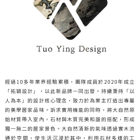
經過10多年業界經驗累積，團隊成員於2020年成立
「拓穎設計」，以此新品牌一同出發。持續秉持「以
人為本」的設計核心理念，致力於為業主打造出專屬
的美學居家品味。訴求實用機能的同時，將大自然原
始材質帶入室內，石材與木質完美和諧的搭配，形成
獨一無二的居家景色。大自然清新的氣味透過實木流
通於空間，使生活沉浸於其中，利用石材多樣的工