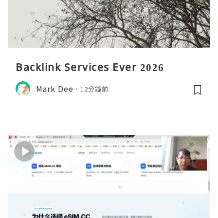
Backlink Services Ever 2026
Mark Dee
12分鐘前