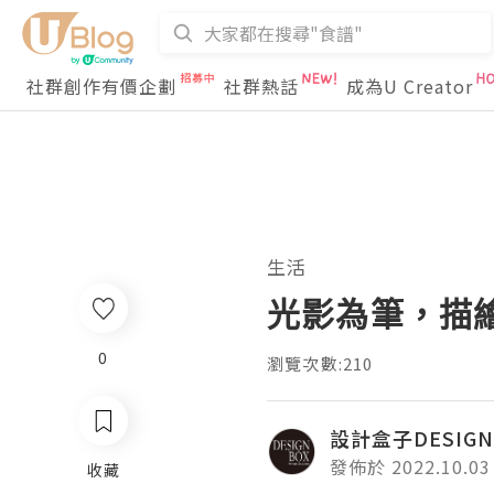
社群創作有價企劃
社群熱話
成為U Creator
生活
光影為筆，描
0
瀏覽次數:210
設計盒子DESIGN
發佈於 2022.10.03
收藏