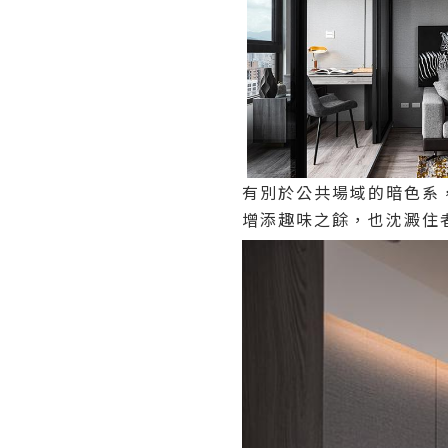
有別於公共場域的暗色系
增添趣味之餘，也沈澱住