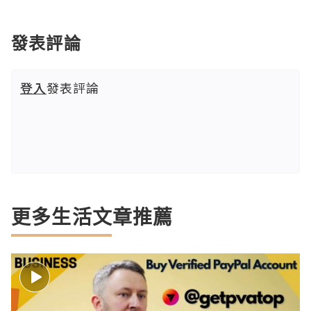
發表評論
登入
發表評論
更多生活文章推薦