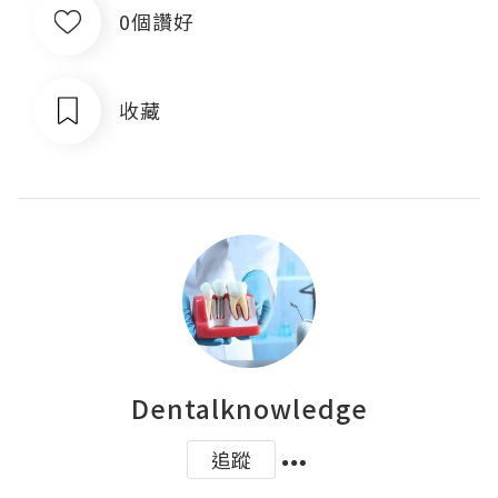
0個讚好
收藏
Dentalknowledge
追蹤