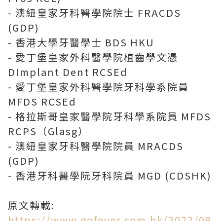
- 澳紐皇家牙科醫學院院士 FRACDS
(GDP)
- 香港大學牙醫學士 BDS HKU
- 愛丁堡皇家外科醫學院植齒學文憑
DImplant Dent RCSEd
- 愛丁堡皇家外科醫學院牙科學系院員
MFDS RCSEd
- 格拉斯哥皇家醫學院牙科學系院員 MFDS
RCPS（Glasg）
- 澳紐皇家牙科醫學院院員 MRACDS
(GDP)
- 香港牙科醫學阮牙科院員 MGD (CDSHK)
原文轉載:
https://www.gofever.com.hk/2022/09