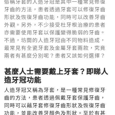
俗稱牙套的人造牙冠是其中一種常見修復
牙齒的方法，患者透過牙套可以修復牙齒
形狀及恢復牙齒功能，同時可以改善牙齒
外觀。另外，不少接受杜牙根治療的患者
亦需要使用牙套以保護變得脆弱的牙齒。
不過，坊間的人造牙冠由不同物料造成，
最常見有全瓷牙套及金屬牙套兩款，究竟
兩者有甚麼分別呢？患者又該如何選擇？
甚麼人士需要戴上牙套？即睇人
造牙冠功能
人造牙冠又稱為牙套，是一種常見修復牙
齒的方法，患者透過佩戴牙套保護牙齒，
同時可以藉牙套修復牙齒形狀及恢復牙齒
功能，並能改善牙顏色及形狀。至於有甚