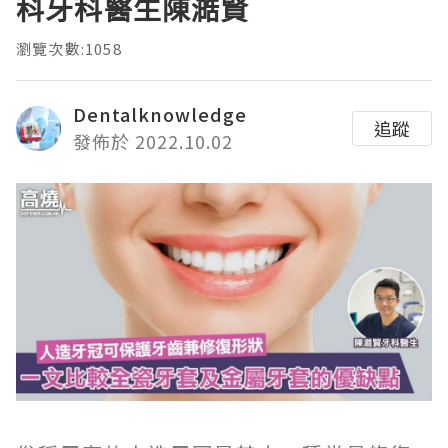
科牙科醫生陳澔賢
瀏覽次數:1058
Dentalknowledge
追蹤
發佈於 2022.10.02