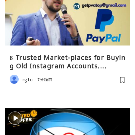
8 Trusted Market-places for Buyin
g Old Instagram Accounts....
rgtu
7分鐘前