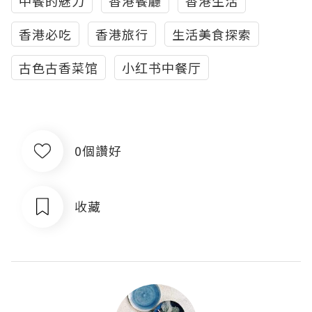
中餐的魅力
香港餐廳
香港生活
香港必吃
香港旅行
生活美食探索
古色古香菜馆
小红书中餐厅
0個讚好
收藏