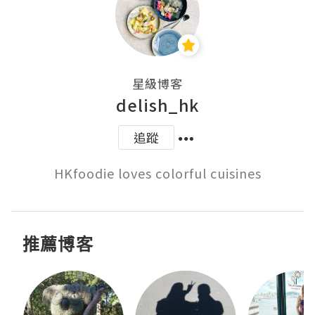
星級博客
delish_hk
追蹤
HKfoodie loves colorful cuisines
推薦博客