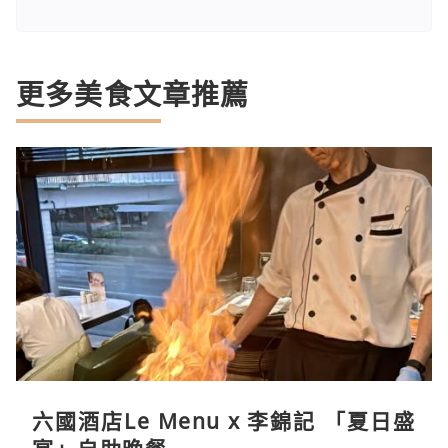
更多美食文章推薦
六國酒店Le Menu x 李錦記 「夏日盛