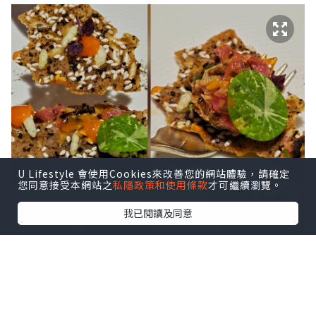
U Lifestyle 會使用Cookies來改善您的網站體驗，請確定
您同意接受本網站之
私隱政策和使用條款
才可繼續瀏覽。
我已閱讀及同意