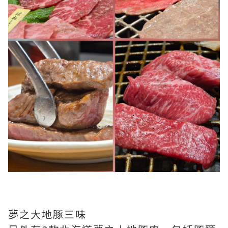
夢之大地豚三味