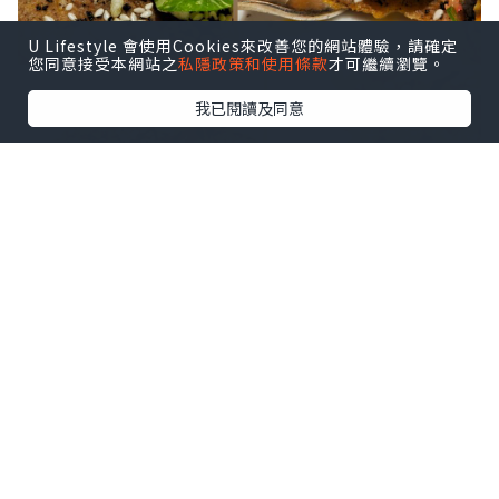
U Lifestyle 會使用Cookies來改善您的網站體驗，請確定
您同意接受本網站之
私隱政策和使用條款
才可繼續瀏覽。
我已閱讀及同意