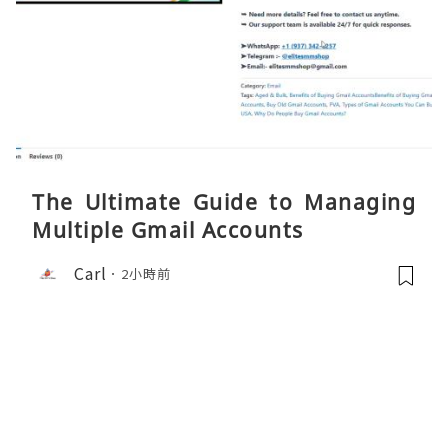
The Ultimate Guide to Managing
Multiple Gmail Accounts
Carl
2小時前