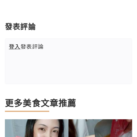
發表評論
登入
發表評論
更多美食文章推薦