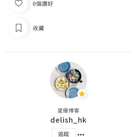
0個讚好
收藏
星級博客
delish_hk
追蹤