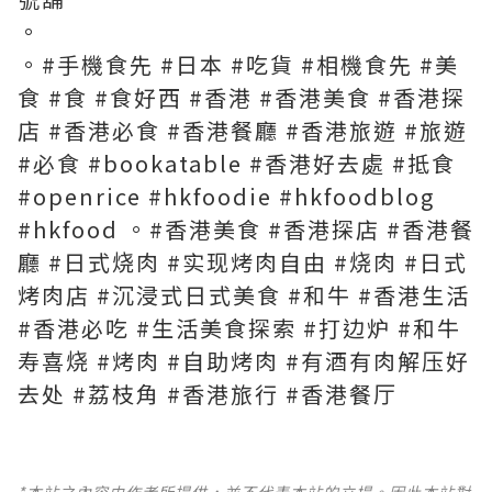
。
。#手機食先 #日本 #吃貨 #相機食先 #美
食 #食 #食好西 #香港 #香港美食 #香港探
店 #香港必食 #香港餐廳 #香港旅遊 #旅遊
#必食 #bookatable #香港好去處 #抵食
#openrice #hkfoodie #hkfoodblog
#hkfood 。#香港美食 #香港探店 #香港餐
廳 #日式烧肉 #实现烤肉自由 #烧肉 #日式
烤肉店 #沉浸式日式美食 #和牛 #香港生活
#香港必吃 #生活美食探索 #打边炉 #和牛
寿喜烧 #烤肉 #自助烤肉 #有酒有肉解压好
去处 #荔枝角 #香港旅行 #香港餐厅