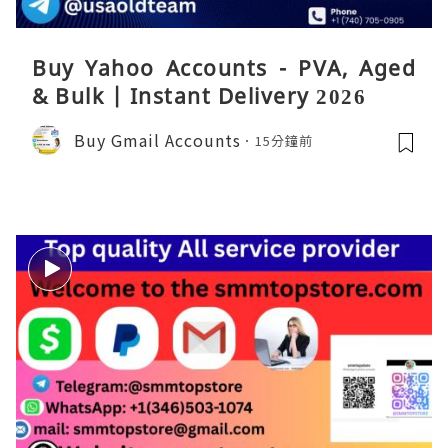
Buy Yahoo Accounts - PVA, Aged
& Bulk | Instant Delivery 2026
Buy Gmail Accounts
15分鐘前