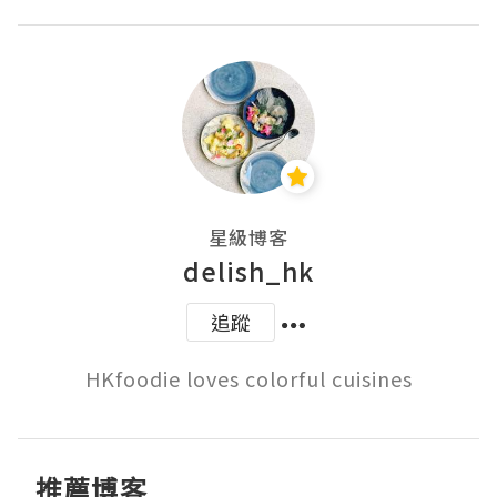
星級博客
delish_hk
追蹤
HKfoodie loves colorful cuisines
推薦博客