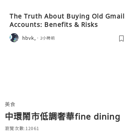
The Truth About Buying Old Gmail
Accounts: Benefits & Risks
hbvk,
2小時前
美食
中環鬧市低調奢華fine dining
瀏覽次數:12061