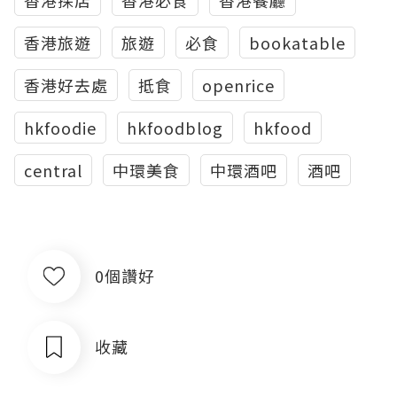
香港旅遊
旅遊
必食
bookatable
香港好去處
抵食
openrice
hkfoodie
hkfoodblog
hkfood
central
中環美食
中環酒吧
酒吧
0個讚好
收藏