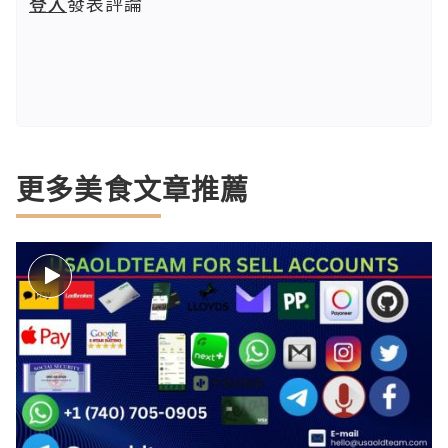
登入
發表評論
更多美食文章推薦