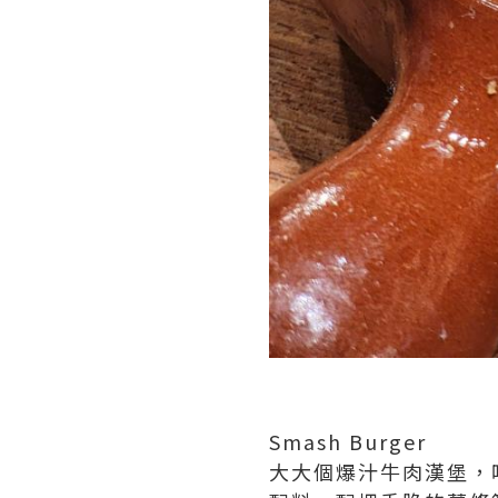
Smash Burger
大大個爆汁牛肉漢堡，