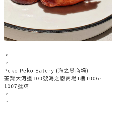
。
。
Peko Peko Eatery (海之戀商場)
荃灣大河道100號海之戀商場1樓1006-
1007號舖
。
。