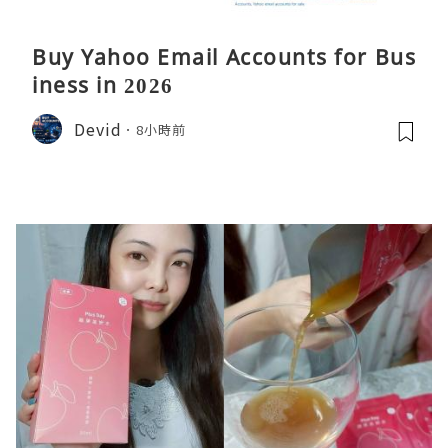
Buy Yahoo Email Accounts for Bus
iness in 2026
Devid
8小時前