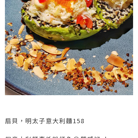
扇貝，明太子意大利麵158