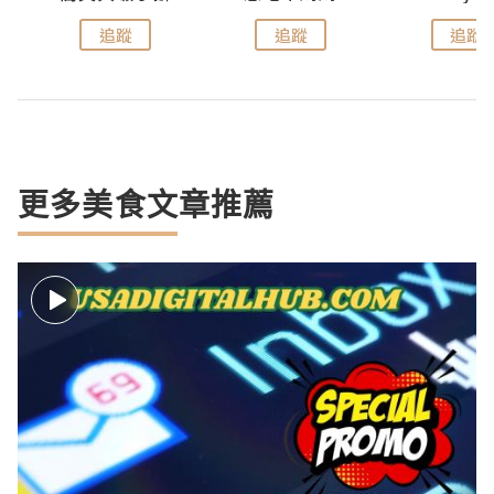
追蹤
追蹤
追蹤
更多美食文章推薦