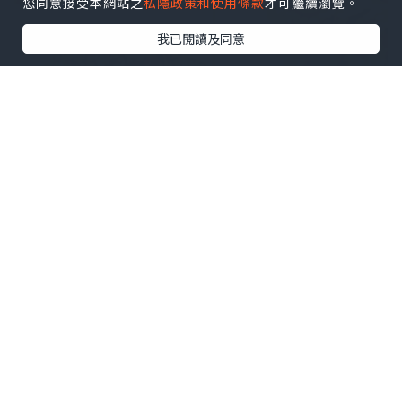
您同意接受本網站之
私隱政策和使用條款
才可繼續瀏覽。
我已閱讀及同意