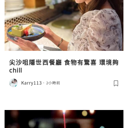
尖沙咀隱世西餐廳 食物有驚喜 環境夠
chill
Karry113
2小時前