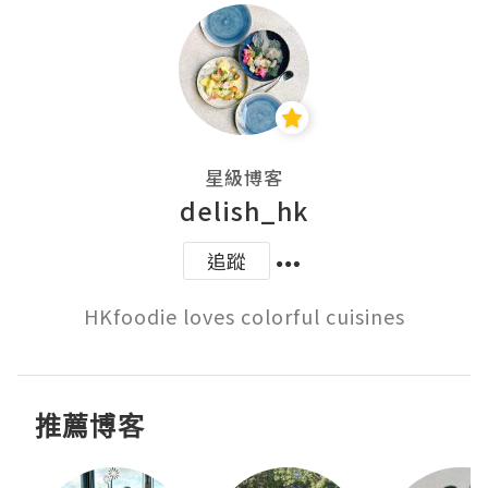
星級博客
delish_hk
追蹤
HKfoodie loves colorful cuisines
推薦博客