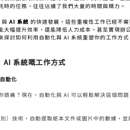
耗時的任務，往往佔據了我們大量的時間與精力。
與
AI 系統
的快速發展，這些重複性工作已經不需
能大幅提升效率，還能降低人力成本，甚至實現辦
來探討如何利用自動化與 AI 系統重塑你的工作方
× AI 系統嘅工作方式
入自動化
頭痛？現在，自動化與 AI 可以輕鬆解決這個問題
識別）技術，自動提取紙本文件或圖片中的數據，並