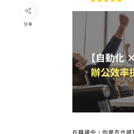
分享
在職場中，你是否也感