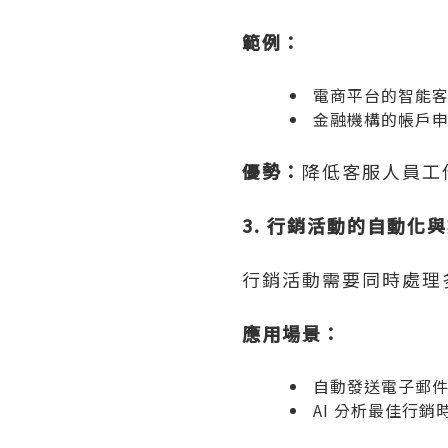
範例：
電商平台的智能
金融機構的帳戶
優勢：
降低客服人員工
3. 行銷活動的自動化
行銷活動需要同時處理
應用場景：
自動發送電子郵
AI 分析最佳行