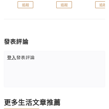
追蹤
追蹤
追蹤
發表評論
登入
發表評論
更多生活文章推薦