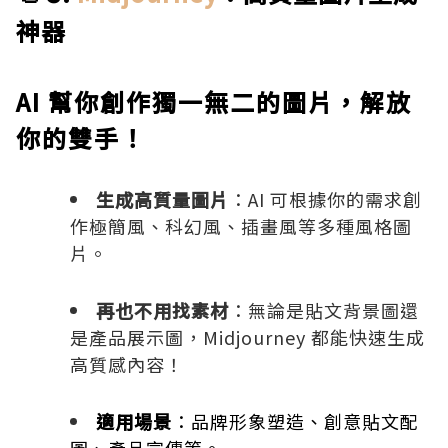
神器
AI 幫你創作獨一無二的圖片，解放
你的雙手！
生成高質量圖片
：AI 可根據你的需求創
作極簡風、科幻風、插畫風等多種風格圖
片。
再也不用找素材
：無論是貼文背景圖還
是產品展示圖，Midjourney 都能快速生成
高質感內容！
適用場景
：品牌形象塑造、創意貼文配