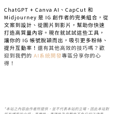
ChatGPT + Canva AI、CapCut 和
Midjourney 是 IG 創作者的完美組合，從
文案到設計、從圖片到影片，幫助你快速
打造高質量內容。現在就試試這些工具，
讓你的 IG 帳號脫穎而出，吸引更多粉絲、
提升互動率！
還有其他高效的技巧嗎？歡
迎到我們的
AI系統開發
專區分享你的心
得！
*本站之內容由作者所提供，並不代表本站的立場。因此本站對