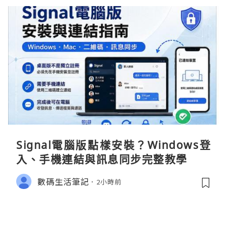
Signal電腦版點樣安裝？Windows登
入、手機連結與訊息同步完整教學
數碼生活筆記
2小時前