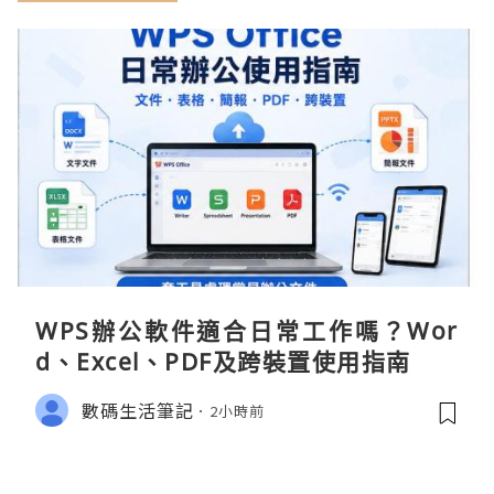
WPS辦公軟件適合日常工作嗎？Wor
d、Excel、PDF及跨裝置使用指南
數碼生活筆記
2小時前