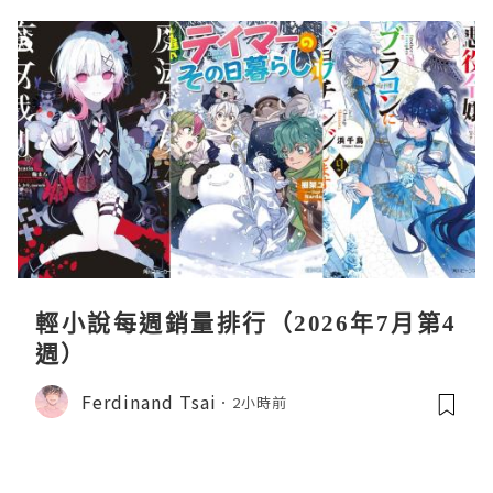
輕小說每週銷量排行（2026年7月第4
週）
Ferdinand Tsai
2小時前