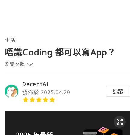
生活
唔識Coding 都可以寫App？
瀏覽次數:764
DecentAI
追蹤
發佈於 2025.04.29