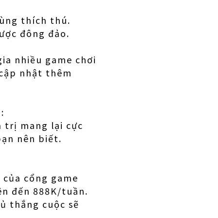
ùng thích thú.
cược đông đảo.
gia nhiều game chơi
 cập nhật thêm
:
 trị mang lại cực
bạn nên biết.
n của cổng game
lên đến 888K/tuần.
hủ thắng cuộc sẽ