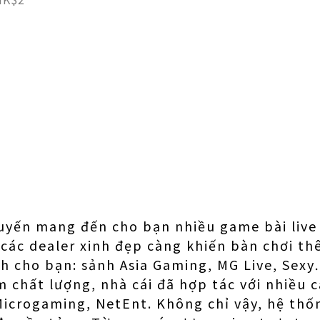
uyến mang đến cho bạn nhiều game bài live 
 các dealer xinh đẹp càng khiến bàn chơi th
h cho bạn: sảnh Asia Gaming, MG Live, Sexy
 chất lượng, nhà cái đã hợp tác với nhiều c
icrogaming, NetEnt. Không chỉ vậy, hệ thố