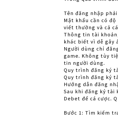
Tên đăng nhập phải c
Mật khẩu cần có độ d
viết thường và cả cá
Thông tin tài khoản
khác biết vì dễ gây
Người dùng chỉ đăng
game. Không tùy tiệ
tin người dùng.
Quy trình đăng ký t
Quy trình đăng ký t
Hướng dẫn đăng nhậ
Sau khi đăng ký tài
Debet để cá cược. Q
Bước 1: Tìm kiếm tr