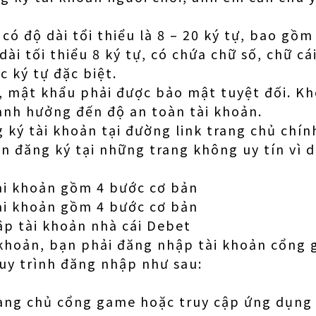
ó độ dài tổi thiểu là 8 – 20 ký tự, bao gồm 
ài tối thiểu 8 ký tự, có chứa chữ số, chữ cái
c ký tự đặc biệt.
, mật khẩu phải được bảo mật tuyệt đối. K
 ảnh hưởng đến độ an toàn tài khoản.
 ký tài khoản tại đường link trang chủ chín
n đăng ký tại những trang không uy tín vì 
ài khoản gồm 4 bước cơ bản
ài khoản gồm 4 bước cơ bản
p tài khoản nhà cái Debet
 khoản, bạn phải đăng nhập tài khoản cổng
uy trình đăng nhập như sau:
ang chủ cổng game hoặc truy cập ứng dụng 