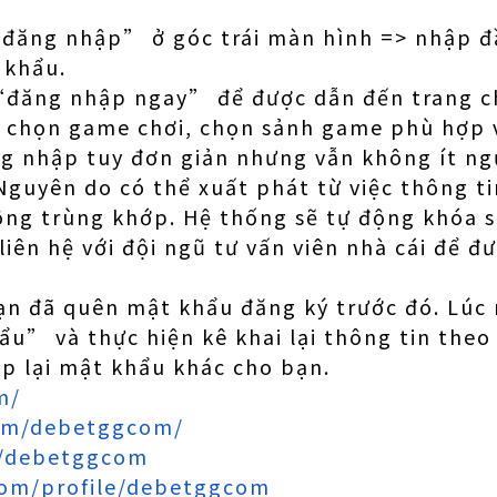
đăng nhập” ở góc trái màn hình => nhập đầ
 khẩu.
 “đăng nhập ngay” để được dẫn đến trang c
c chọn game chơi, chọn sảnh game phù hợp 
ng nhập tuy đơn giản nhưng vẫn không ít n
guyên do có thể xuất phát từ việc thông ti
ng trùng khớp. Hệ thống sẽ tự động khóa sa
liên hệ với đội ngũ tư vấn viên nhà cái để đư
n đã quên mật khẩu đăng ký trước đó. Lúc n
” và thực hiện kê khai lại thông tin theo
p lại mật khẩu khác cho bạn.
m/
com/debetggcom/
m/debetggcom
com/profile/debetggcom