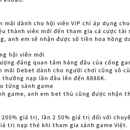
 mãi dành cho hội viên VIP chỉ áp dụng cho
hiệu thành viên mới đến tham gia cá cược tài
ng, anh em sẽ nhận được số tiền hoa hồng 
ng hội viên mới
 tượng đáng quan tâm hàng đầu của cổng gam
n mãi Debet dành cho người chơi cũng vô cù
 thưởng nạp lần đầu lên đến 8888K.
ho từng sảnh game
ảnh game, anh em bet thủ cũng được nhận 
00% giá trị, lần 2 50% giá trị đối với chuy
á trị nạp thẻ khi tham gia sảnh game Việt.