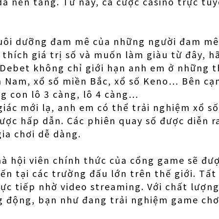
a nền tảng. Từ nay, cá cược casino trực tu
nuôi dưỡng đam mê của những người đam mê
 thích giá trị số và muốn làm giàu từ đây, h
, Debet không chỉ giới hạn anh em ở những t
n Nam, xổ số miền Bắc, xổ số Keno… Bên cạn
ng con lô 3 càng, lô 4 càng…
ác mới lạ, anh em có thể trải nghiệm xổ s
cược hấp dẫn. Các phiên quay số được diễn r
ia chơi dễ dàng.
à hội viên chính thức của cổng game sẽ đư
ến tại các trường đấu lớn trên thế giới. Tất
ực tiếp nhờ video streaming. Với chất lượn
g động, bạn như đang trải nghiệm game chơ