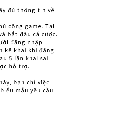
y đủ thông tin về
hủ cổng game. Tại
và bắt đầu cá cược.
gười đăng nhập
n kê khai khi đăng
u 5 lần khai sai
ợc hỗ trợ.
ày, bạn chỉ việc
 biểu mẫu yêu cầu.