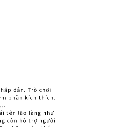
hấp dẫn. Trò chơi
êm phần kích thích.
….
ái tên lão làng như
ng còn hỗ trợ người