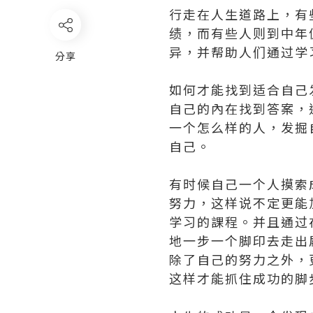
行走在人生道路上，有
绩，而有些人则到中年
异，并帮助人们通过学
分享
如何才能找到适合自己
自己的內在找到答案，
一个怎么样的人，发掘
自己。
有时候自己一个人摸索
努力，这样说不定更能
学习的課程。并且通过
地一步一个脚印去走出
除了自己的努力之外，
这样才能抓住成功的脚