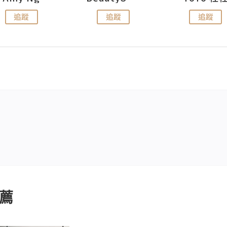
追蹤
追蹤
追蹤
薦