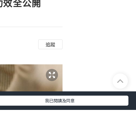
功效全公開
追蹤
我已閱讀及同意