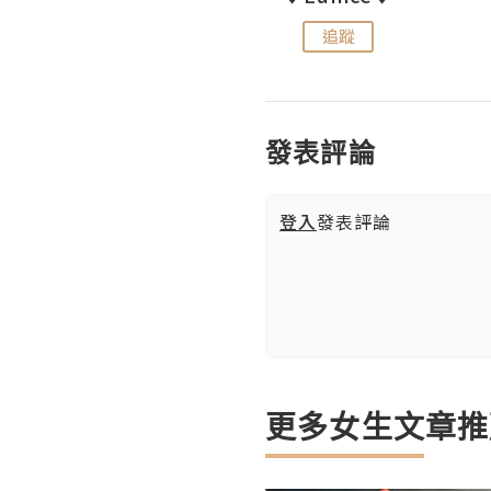
追蹤
追蹤
發表評論
登入
發表評論
更多女生文章推