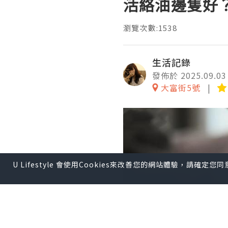
活絡油邊隻好
瀏覽次數:1538
生活記錄
發佈於 2025.09.03
大富街5號
U Lifestyle 會使用Cookies來改善您的網站體驗，請確定