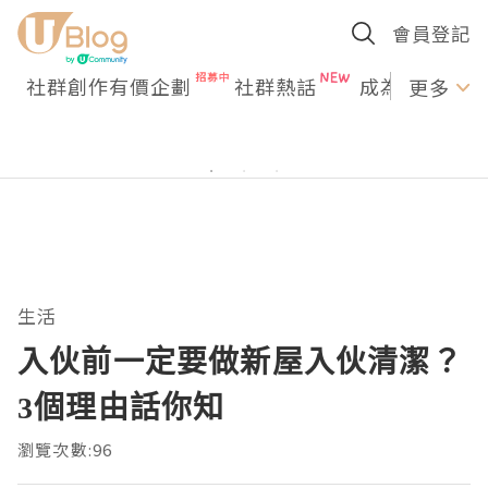
會員登記
社群創作有價企劃
社群熱話
成為U Creato
更多
生活
入伙前一定要做新屋入伙清潔？
3個理由話你知
瀏覽次數:96