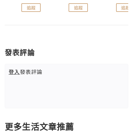
追蹤
追蹤
追蹤
發表評論
登入
發表評論
更多生活文章推薦